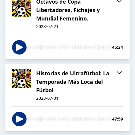
Octavos de Copa
Libertadores, Fichajes y
Mundial Femenino.
2023-07-21
45:34
Historias de Ultrafútbol: La
Temporada Más Loca del
Fútbol
2023-07-01
47:59