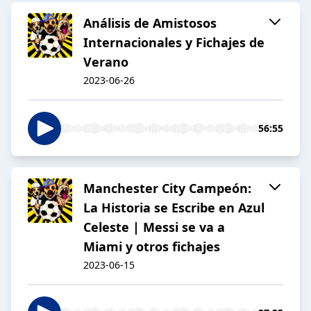
Análisis de Amistosos
Internacionales y Fichajes de
Verano
2023-06-26
56:55
Manchester City Campeón:
La Historia se Escribe en Azul
Celeste | Messi se va a
Miami y otros fichajes
2023-06-15