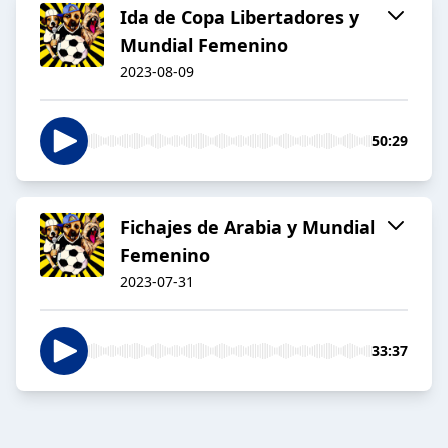
Ida de Copa Libertadores y
Mundial Femenino
2023-08-09
50:29
Fichajes de Arabia y Mundial
Femenino
2023-07-31
33:37