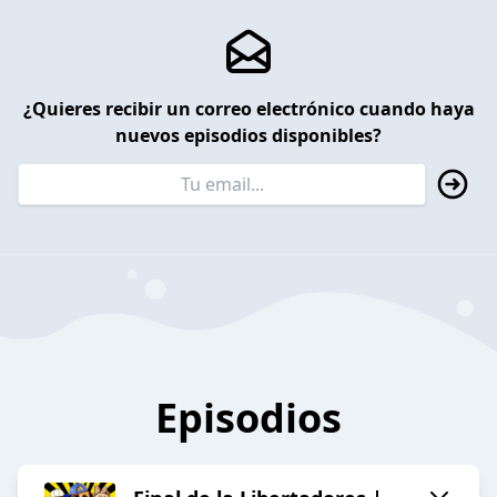
¿Quieres recibir un correo electrónico cuando haya
nuevos episodios disponibles?
Episodios