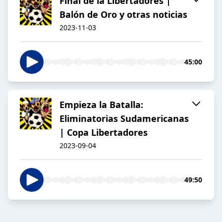
Final de la Libertadores |
Balón de Oro y otras noticias
2023-11-03
45:00
Empieza la Batalla:
Eliminatorias Sudamericanas
| Copa Libertadores
2023-09-04
49:50