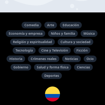
Comedia
Arte
Educación
Economía y empresa
Niños y familia
Música
Religión y espiritualidad
Cultura y sociedad
Tecnología
Cine y Televisión
Ficción
Historia
Crímenes reales
Noticias
Ocio
Gobierno
Salud y forma física
Ciencias
Deportes