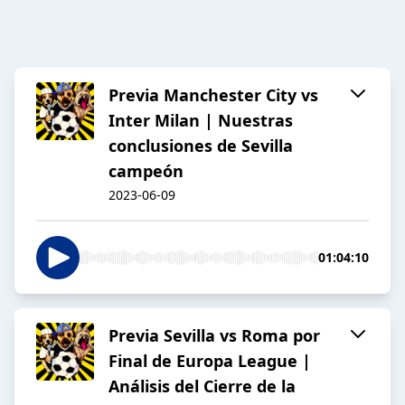
Previa Manchester City vs
Inter Milan | Nuestras
conclusiones de Sevilla
campeón
2023-06-09
01:04:10
Previa Sevilla vs Roma por
Final de Europa League |
Análisis del Cierre de la