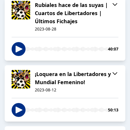
Rubiales hace de las suyas |
Cuartos de Libertadores |
Últimos Fichajes
2023-08-28
40:07
¡Loquera en la Libertadores y
Mundial Femenino!
2023-08-12
50:13