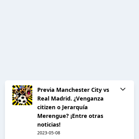
Previa Manchester City vs
Real Madrid. ¿Venganza
citizen o Jerarquía
Merengue? ¡Entre otras
noticias!
2023-05-08