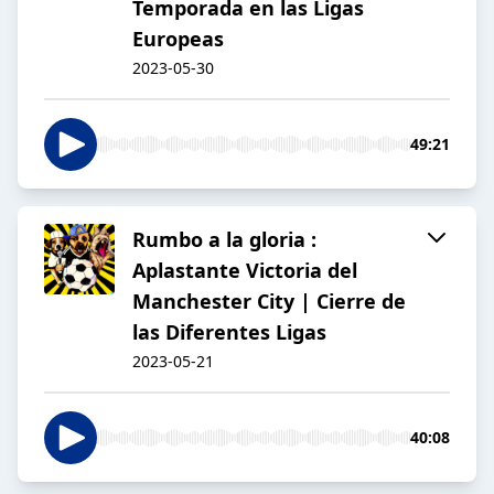
Temporada en las Ligas
Europeas
2023-05-30
49:21
Rumbo a la gloria :
Aplastante Victoria del
Manchester City | Cierre de
las Diferentes Ligas
2023-05-21
40:08