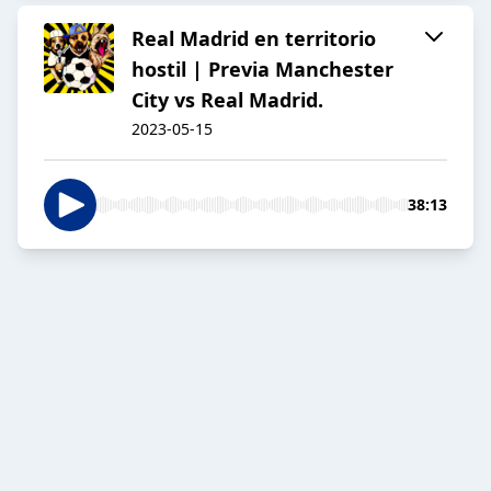
Real Madrid en territorio
hostil | Previa Manchester
City vs Real Madrid.
2023-05-15
38:13