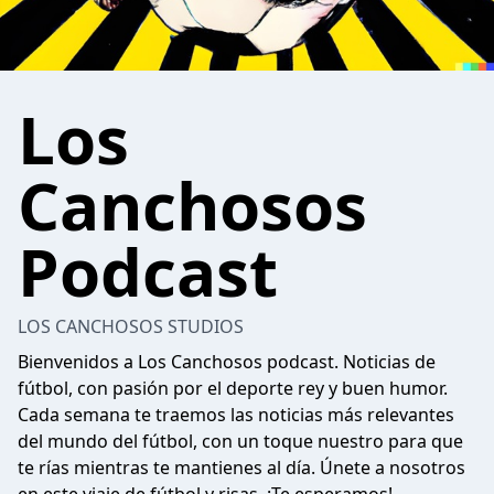
Los
Canchosos
Podcast
LOS CANCHOSOS STUDIOS
Bienvenidos a Los Canchosos podcast. Noticias de
fútbol, con pasión por el deporte rey y buen humor.
Cada semana te traemos las noticias más relevantes
del mundo del fútbol, con un toque nuestro para que
te rías mientras te mantienes al día. Únete a nosotros