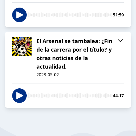
51:59
El Arsenal se tambalea: ¿Fin
de la carrera por el título? y
otras noticias de la
actualidad.
2023-05-02
44:17