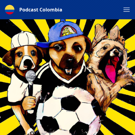
Podcast Colombia