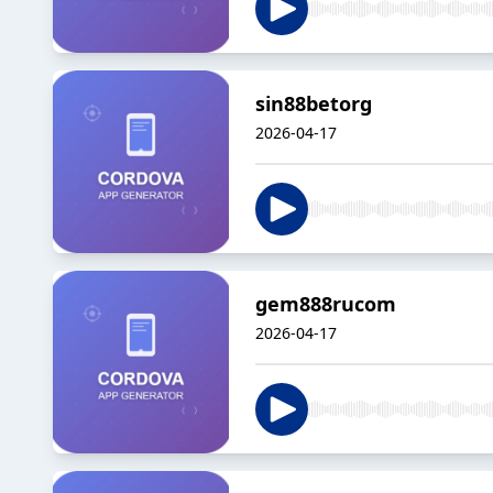
sin88betorg
2026-04-17
gem888rucom
2026-04-17