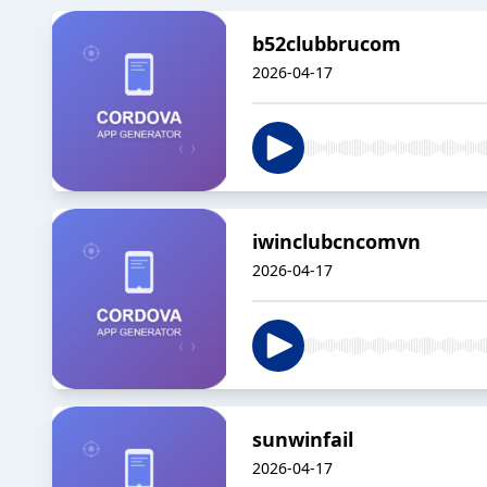
b52clubbrucom
2026-04-17
iwinclubcncomvn
2026-04-17
sunwinfail
2026-04-17