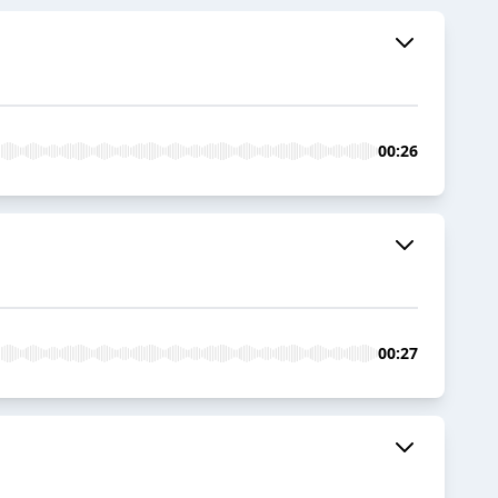
00:26
00:27