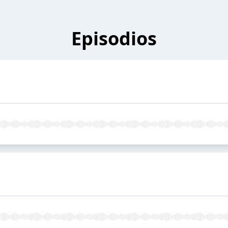
Episodios