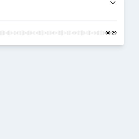
00:29