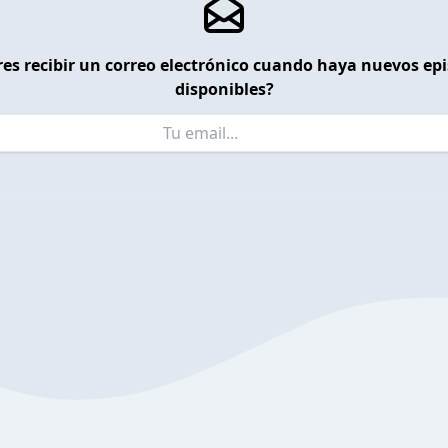
es recibir un correo electrónico cuando haya nuevos ep
disponibles?