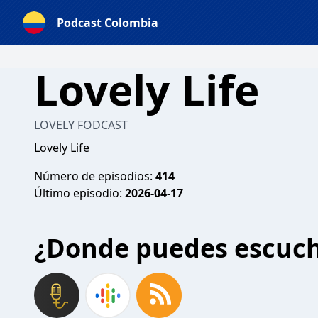
Podcast Colombia
Lovely Life
LOVELY FODCAST
Lovely Life
Número de episodios:
414
Último episodio:
2026-04-17
¿Donde puedes escuc