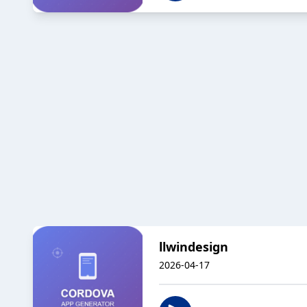
llwindesign
2026-04-17