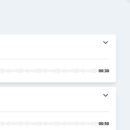
00:30
00:50