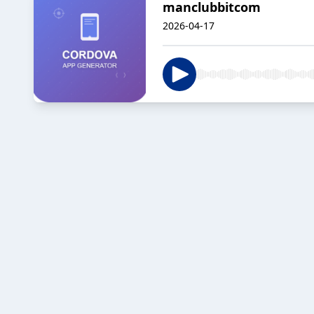
manclubbitcom
2026-04-17