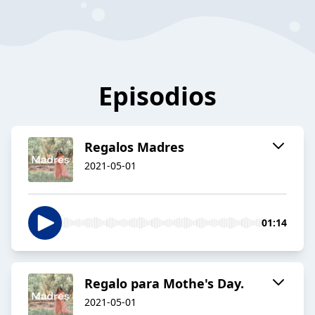
Episodios
Regalos Madres
2021-05-01
01:14
Regalo para Mothe's Day.
2021-05-01