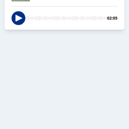
02:05