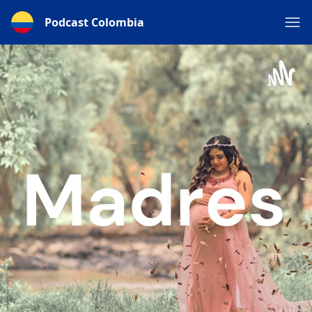
Podcast Colombia