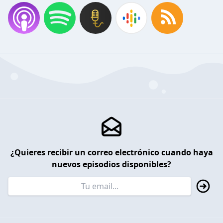
¿Quieres recibir un correo electrónico cuando haya
nuevos episodios disponibles?