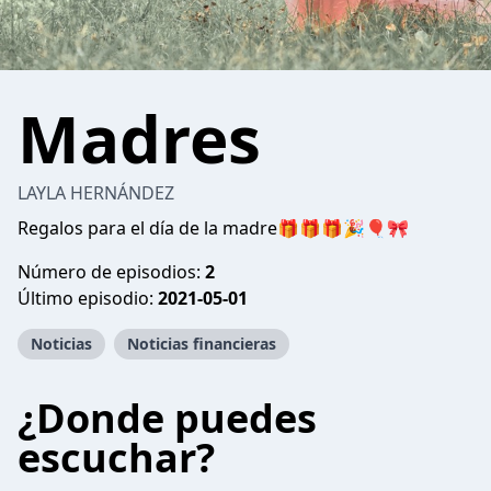
Madres
LAYLA HERNÁNDEZ
Regalos para el día de la madre🎁🎁🎁🎉🎈🎀
Número de episodios:
2
Último episodio:
2021-05-01
Noticias
Noticias financieras
¿Donde puedes
escuchar?