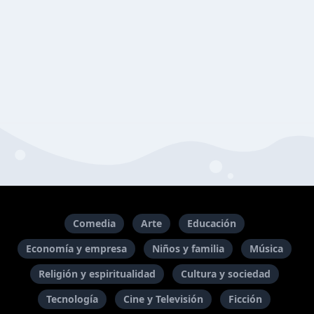
Comedia
Arte
Educación
Economía y empresa
Niños y familia
Música
Religión y espiritualidad
Cultura y sociedad
Tecnología
Cine y Televisión
Ficción