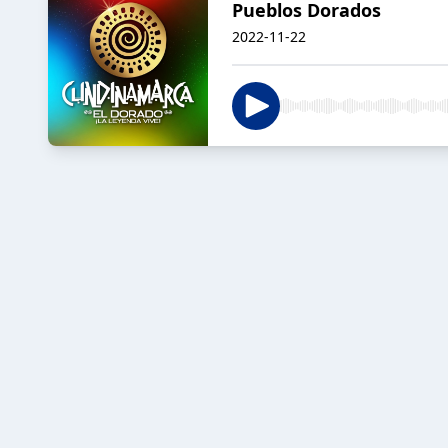
Pueblos Dorados
2022-11-22