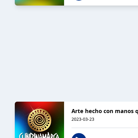
Arte hecho con manos q
2023-03-23