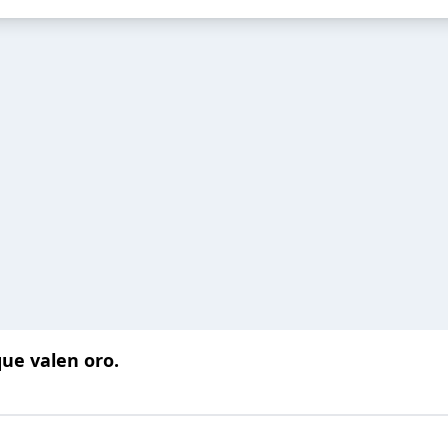
ue valen oro.