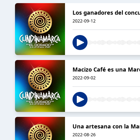
Los ganadores del conc
2022-09-12
Macizo Café es una Ma
2022-09-02
Una artesana con la M
2022-08-26