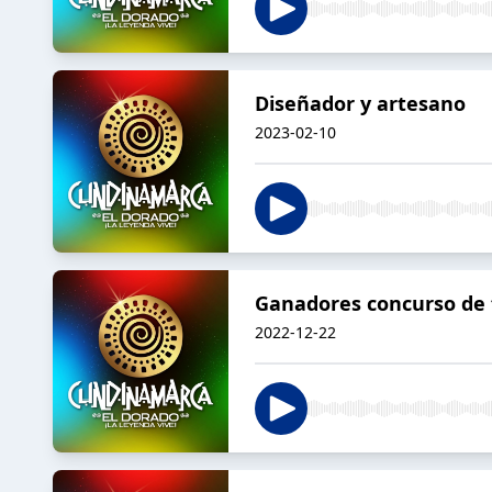
Diseñador y artesano
2023-02-10
Ganadores concurso de 
2022-12-22