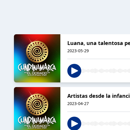
Luana, una talentosa pe
2023-05-29
Artistas desde la infanc
2023-04-27