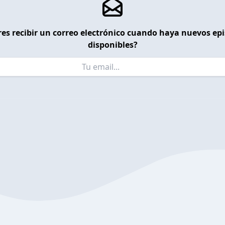
es recibir un correo electrónico cuando haya nuevos ep
disponibles?