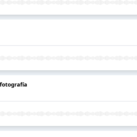
fotografía