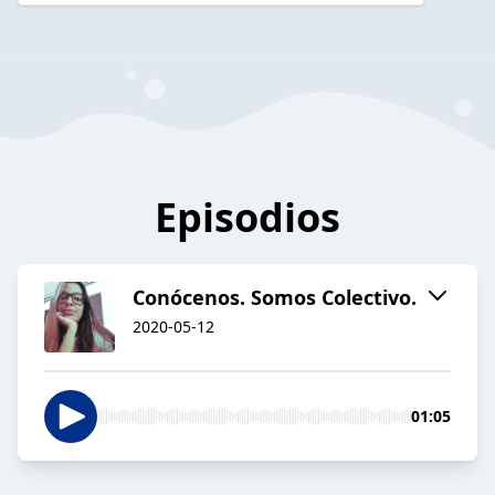
Episodios
Conócenos. Somos Colectivo.
2020-05-12
01:05