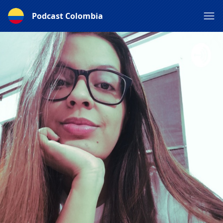
Podcast Colombia