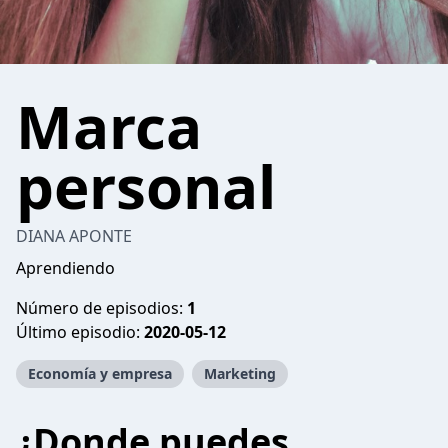
Marca
personal
DIANA APONTE
Aprendiendo
Número de episodios:
1
Último episodio:
2020-05-12
Economía y empresa
Marketing
¿Donde puedes