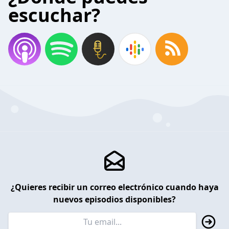
escuchar?
¿Quieres recibir un correo electrónico cuando haya
nuevos episodios disponibles?