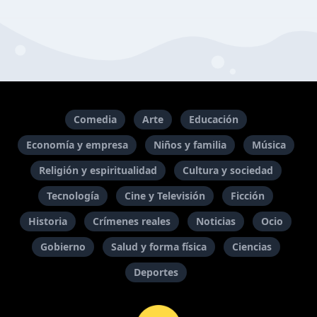
Comedia
Arte
Educación
Economía y empresa
Niños y familia
Música
Religión y espiritualidad
Cultura y sociedad
Tecnología
Cine y Televisión
Ficción
Historia
Crímenes reales
Noticias
Ocio
Gobierno
Salud y forma física
Ciencias
Deportes