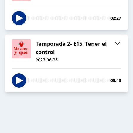
02:27
Temporada 2- E15. Tener el
control
2023-06-26
03:43