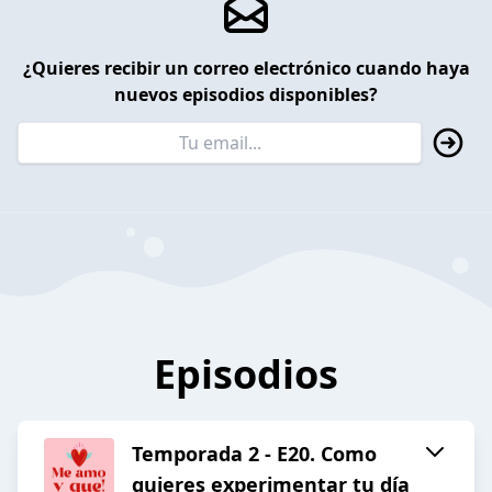
¿Quieres recibir un correo electrónico cuando haya
nuevos episodios disponibles?
Episodios
Temporada 2 - E20. Como
quieres experimentar tu día