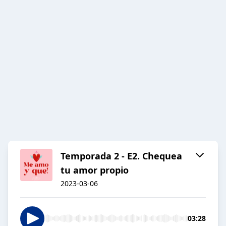
Temporada 2 - E2. Chequea
tu amor propio
2023-03-06
03:28