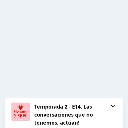
Temporada 2 - E14. Las
conversaciones que no
tenemos, actúan!