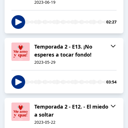
2023-06-19
02:27
Temporada 2 - E13. ¡No
esperes a tocar fondo!
2023-05-29
03:54
Temporada 2 - E12. - El miedo
a soltar
2023-05-22