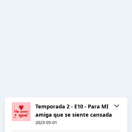
Temporada 2 - E10 - Para MI
amiga que se siente cansada
2023-05-01