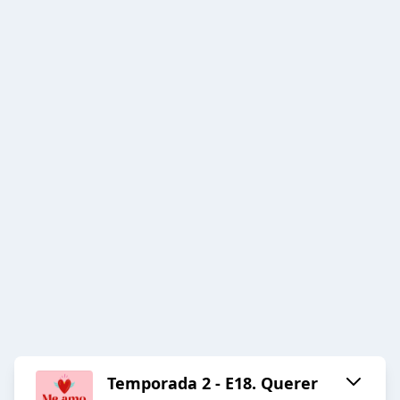
Temporada 2 - E18. Querer