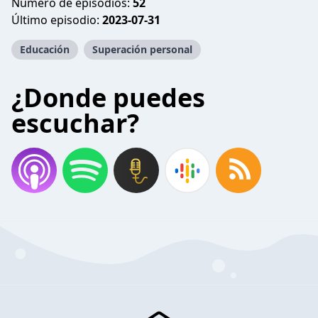
Número de episodios:
52
Último episodio:
2023-07-31
Educación
Superación personal
¿Donde puedes
escuchar?