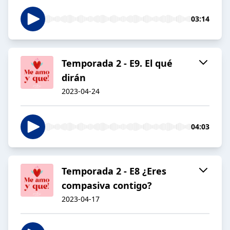
03:14
Temporada 2 - E9. El qué
dirán
2023-04-24
04:03
Temporada 2 - E8 ¿Eres
compasiva contigo?
2023-04-17