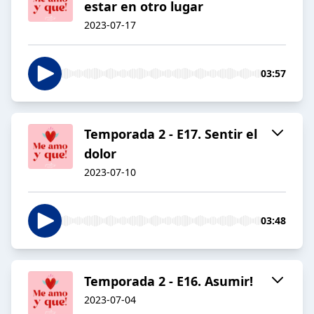
estar en otro lugar
2023-07-17
03:57
Temporada 2 - E17. Sentir el
dolor
2023-07-10
03:48
Temporada 2 - E16. Asumir!
2023-07-04