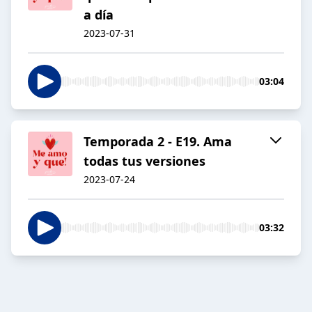
a día
2023-07-31
03:04
Temporada 2 - E19. Ama
todas tus versiones
2023-07-24
03:32