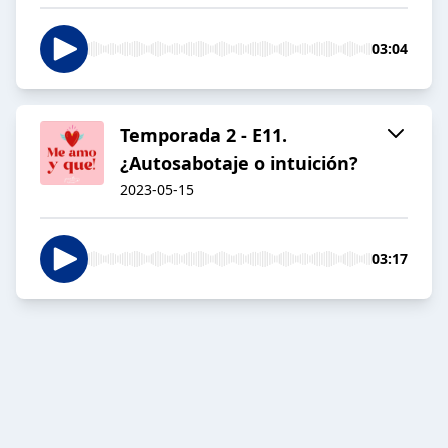
03:04
Temporada 2 - E11.
¿Autosabotaje o intuición?
2023-05-15
03:17