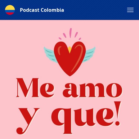
Podcast Colombia