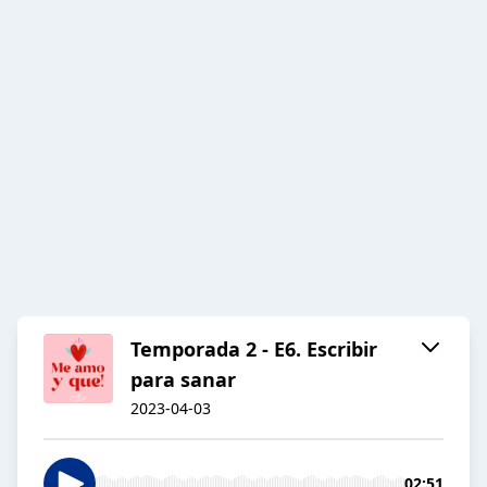
Temporada 2 - E6. Escribir
para sanar
2023-04-03
02:51