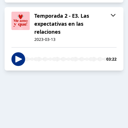
Temporada 2 - E3. Las
expectativas en las
relaciones
2023-03-13
03:22