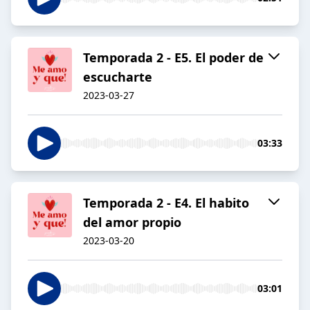
Temporada 2 - E5. El poder de
escucharte
2023-03-27
03:33
Temporada 2 - E4. El habito
del amor propio
2023-03-20
03:01