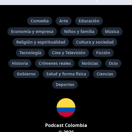
Comedia
Arte
Educación
Economía y empresa
Niños y familia
Música
Religión y espiritualidad
Cultura y sociedad
Tecnología
Cine y Televisión
Ficción
Historia
Crímenes reales
Noticias
Ocio
Gobierno
Salud y forma física
Ciencias
Deportes
Podcast Colombia