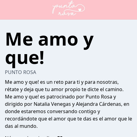
Me amo y
que!
PUNTO ROSA
Me amo y que! es un reto para ti y para nosotras,
rétate y deja que tu amor propio te dicte el camino.
Me amo y que! es patrocinado por Punto Rosa y
dirigido por Natalia Venegas y Alejandra Cárdenas, en
donde estaremos conversando contigo y
recordándote que el amor que te das es el amor que le
das al mundo.