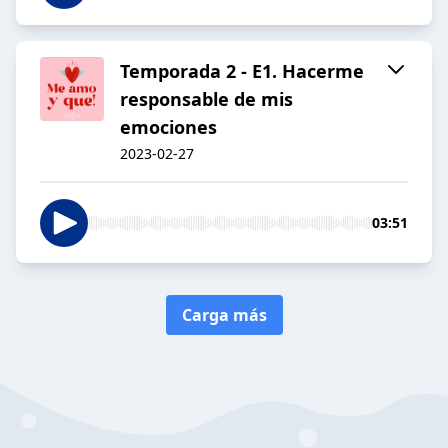
Temporada 2 - E1. Hacerme
responsable de mis
emociones
2023-02-27
03:51
Carga más