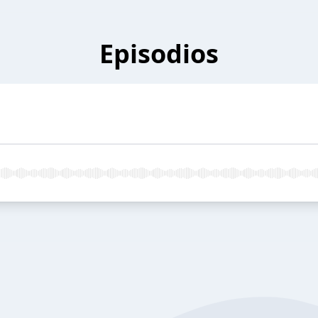
Episodios