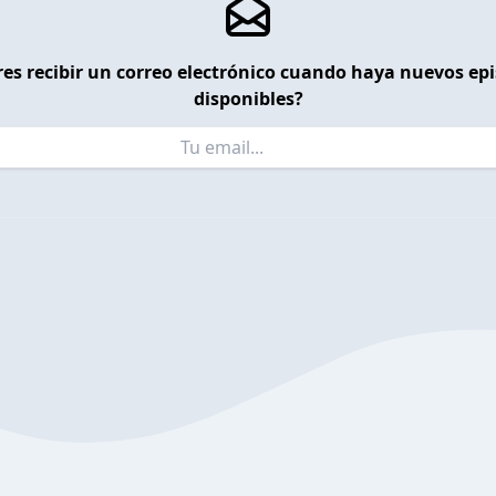
es recibir un correo electrónico cuando haya nuevos ep
disponibles?