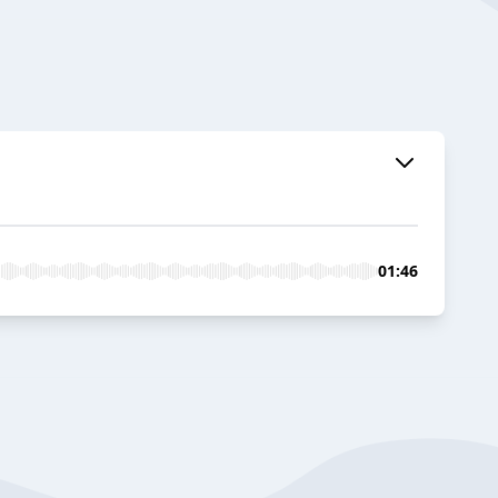
01:46