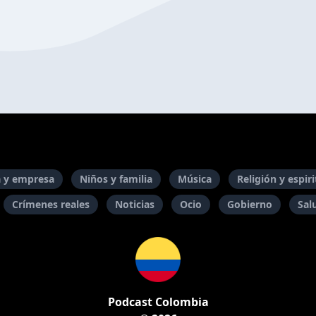
 y empresa
Niños y familia
Música
Religión y espir
Crímenes reales
Noticias
Ocio
Gobierno
Sal
Podcast Colombia