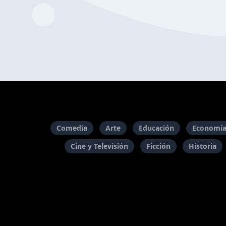
Comedia
Arte
Educación
Economía
Cine y Televisión
Ficción
Historia