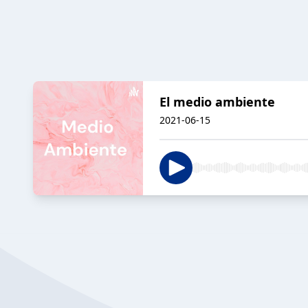
El medio ambiente
2021-06-15