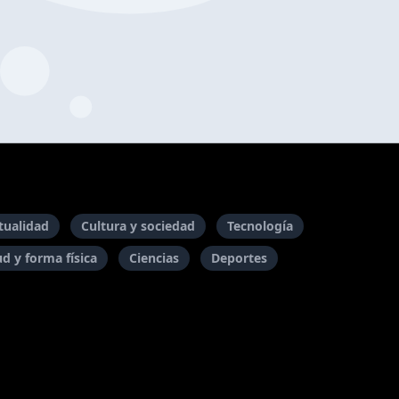
itualidad
Cultura y sociedad
Tecnología
ud y forma física
Ciencias
Deportes