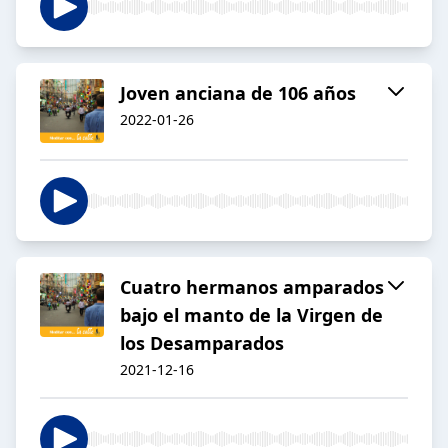
Joven anciana de 106 años
2022-01-26
Cuatro hermanos amparados
bajo el manto de la Virgen de
los Desamparados
2021-12-16