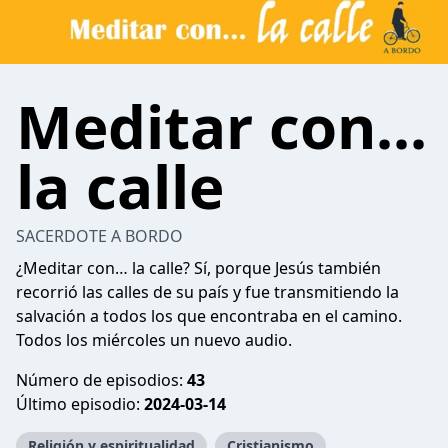
Meditar con...
la calle
SACERDOTE A BORDO
¿Meditar con… la calle? Sí, porque Jesús también
recorrió las calles de su país y fue transmitiendo la
salvación a todos los que encontraba en el camino.
Todos los miércoles un nuevo audio.
Número de episodios:
43
Último episodio:
2024-03-14
Religión y espiritualidad
Cristianismo