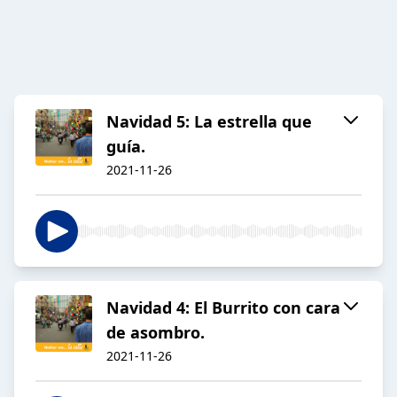
Navidad 5: La estrella que
guía.
2021-11-26
Navidad 4: El Burrito con cara
de asombro.
2021-11-26