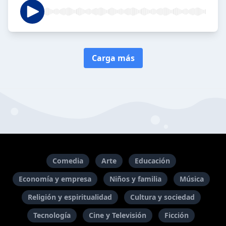
Carga más
Comedia
Arte
Educación
Economía y empresa
Niños y familia
Música
Religión y espiritualidad
Cultura y sociedad
Tecnología
Cine y Televisión
Ficción