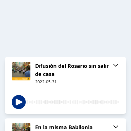
Difusión del Rosario sin salir
de casa
2022-05-31
En la misma Babilonia