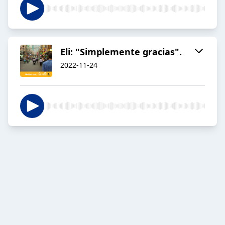
Eli: "Simplemente gracias".
2022-11-24