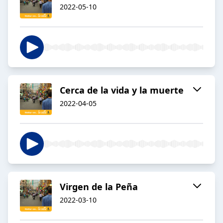
2022-05-10
Cerca de la vida y la muerte
2022-04-05
Virgen de la Peña
2022-03-10