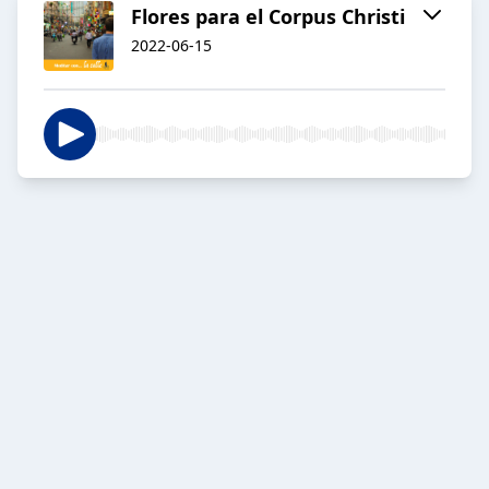
Flores para el Corpus Christi
2022-06-15