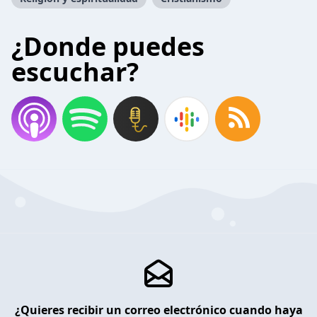
¿Donde puedes
escuchar?
¿Quieres recibir un correo electrónico cuando haya