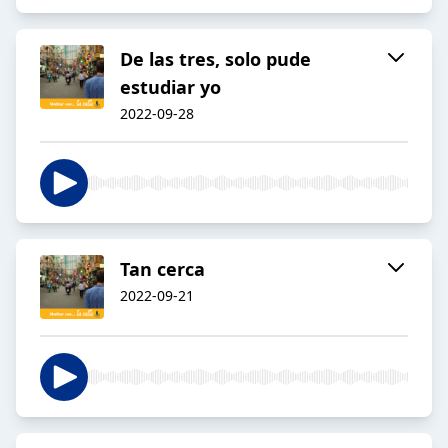
De las tres, solo pude
estudiar yo
2022-09-28
Tan cerca
2022-09-21