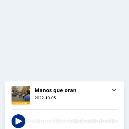
Manos que oran
2022-10-05