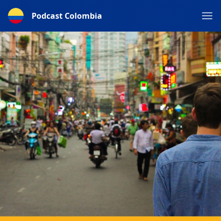
Podcast Colombia