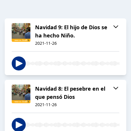
Navidad 9: El hijo de Dios se
ha hecho Niño.
2021-11-26
Navidad 8: El pesebre en el
que pensó Dios
2021-11-26