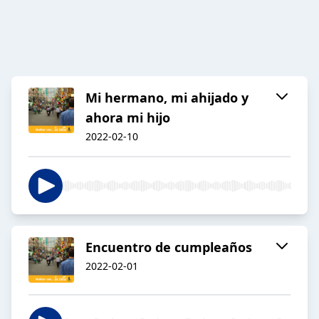
Mi hermano, mi ahijado y
ahora mi hijo
2022-02-10
Encuentro de cumpleaños
2022-02-01