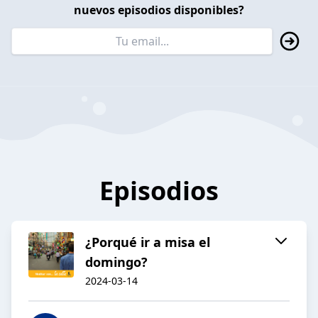
nuevos episodios disponibles?
Episodios
¿Porqué ir a misa el
domingo?
2024-03-14