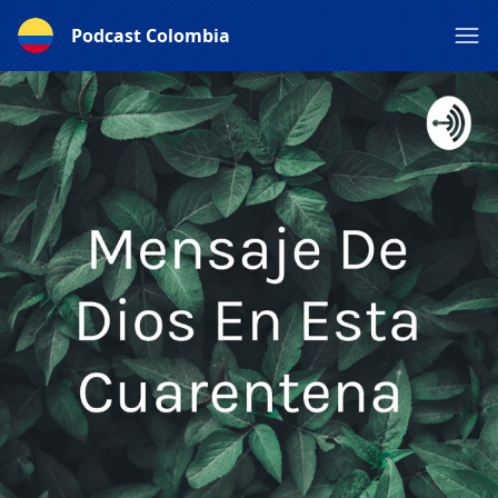
Podcast Colombia