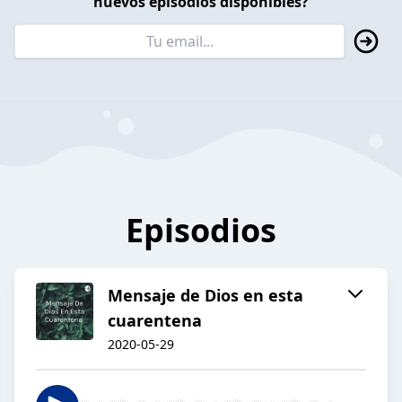
nuevos episodios disponibles?
Episodios
Mensaje de Dios en esta
cuarentena
2020-05-29