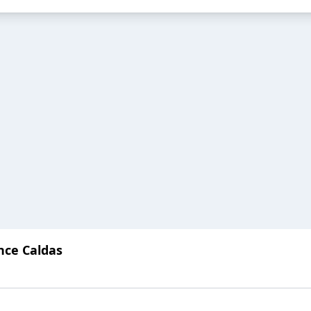
nce Caldas