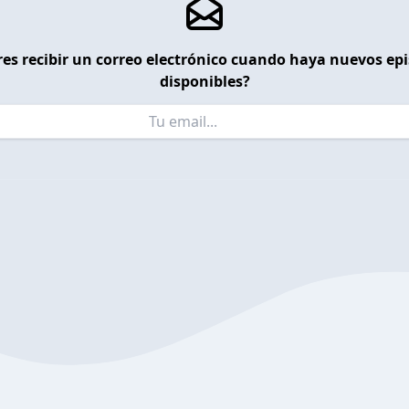
es recibir un correo electrónico cuando haya nuevos ep
disponibles?