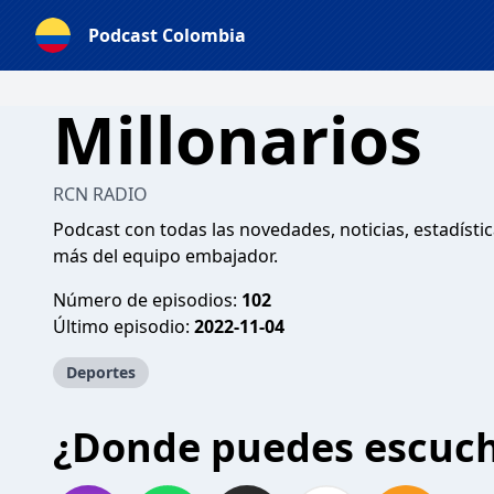
Podcast Colombia
Millonarios
RCN RADIO
Podcast con todas las novedades, noticias, estadísti
más del equipo embajador.
Número de episodios:
102
Último episodio:
2022-11-04
Deportes
¿Donde puedes escuc