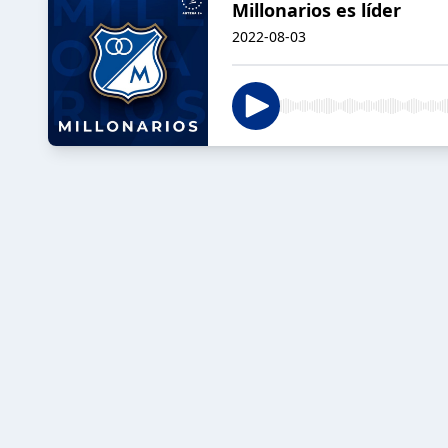
Millonarios es líder
2022-08-03