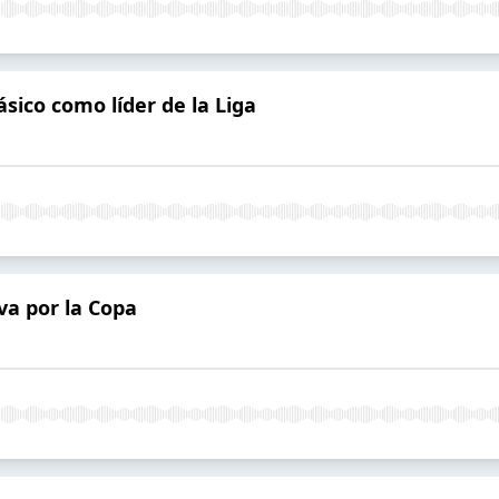
ásico como líder de la Liga
 va por la Copa