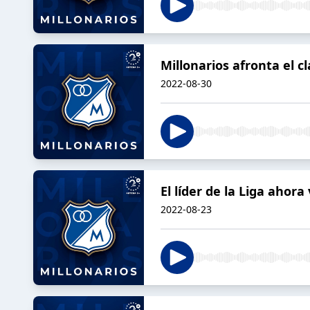
Millonarios afronta el cl
2022-08-30
El líder de la Liga ahora
2022-08-23