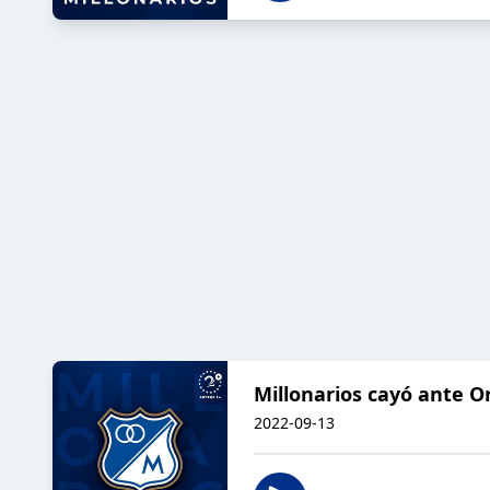
Millonarios cayó ante O
2022-09-13