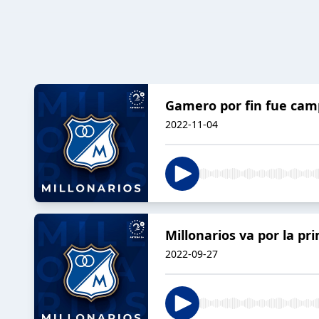
Gamero por fin fue cam
2022-11-04
Millonarios va por la pr
2022-09-27