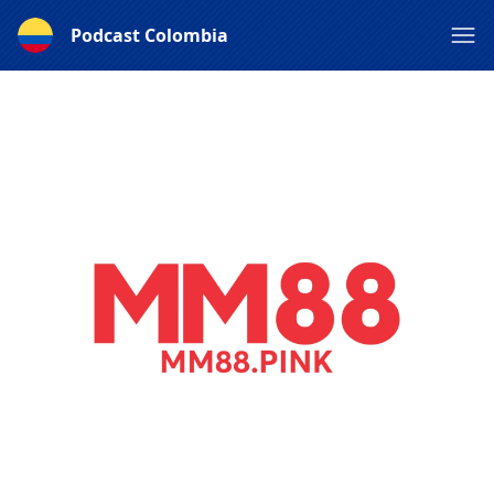
Podcast Colombia