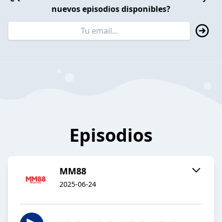
nuevos episodios disponibles?
Episodios
MM88
2025-06-24