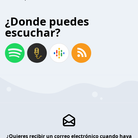
¿Donde puedes
escuchar?
¿Quieres recibir un correo electrónico cuando haya