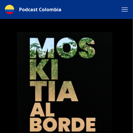
Podcast Colombia