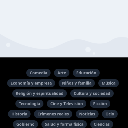
Comedia
Arte
Educación
Economía y empresa
Niños y familia
Música
Religión y espiritualidad
Cultura y sociedad
Tecnología
Cine y Televisión
Ficción
Historia
Crímenes reales
Noticias
Ocio
Gobierno
Salud y forma física
Ciencias