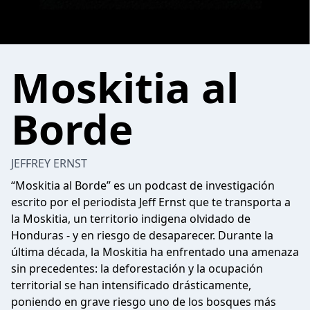
Moskitia al
Borde
JEFFREY ERNST
“Moskitia al Borde” es un podcast de investigación
escrito por el periodista Jeff Ernst que te transporta a
la Moskitia, un territorio indigena olvidado de
Honduras - y en riesgo de desaparecer. Durante la
última década, la Moskitia ha enfrentado una amenaza
sin precedentes: la deforestación y la ocupación
territorial se han intensificado drásticamente,
poniendo en grave riesgo uno de los bosques más