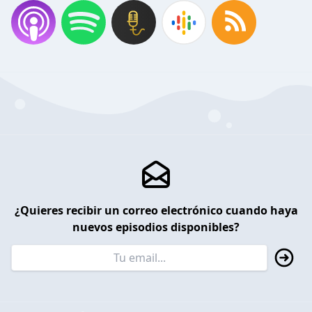
¿Quieres recibir un correo electrónico cuando haya
nuevos episodios disponibles?