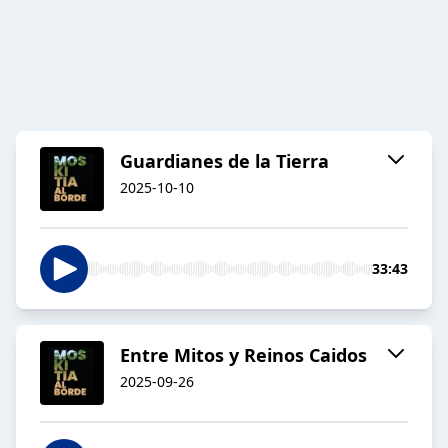
Guardianes de la Tierra
2025-10-10
33:43
Entre Mitos y Reinos Caidos
2025-09-26