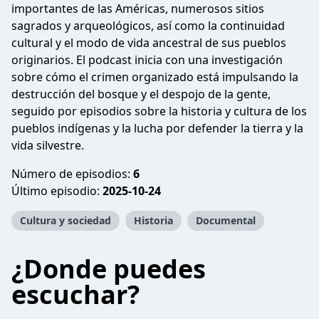
importantes de las Américas, numerosos sitios
sagrados y arqueológicos, así como la continuidad
cultural y el modo de vida ancestral de sus pueblos
originarios. El podcast inicia con una investigación
sobre cómo el crimen organizado está impulsando la
destrucción del bosque y el despojo de la gente,
seguido por episodios sobre la historia y cultura de los
pueblos indígenas y la lucha por defender la tierra y la
vida silvestre.
Número de episodios:
6
Último episodio:
2025-10-24
Cultura y sociedad
Historia
Documental
¿Donde puedes
escuchar?