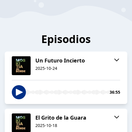
Episodios
Un Futuro Incierto
2025-10-24
36:55
El Grito de la Guara
2025-10-18