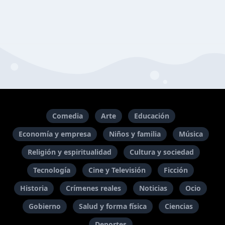
Comedia
Arte
Educación
Economía y empresa
Niños y familia
Música
Religión y espiritualidad
Cultura y sociedad
Tecnología
Cine y Televisión
Ficción
Historia
Crímenes reales
Noticias
Ocio
Gobierno
Salud y forma física
Ciencias
Deportes