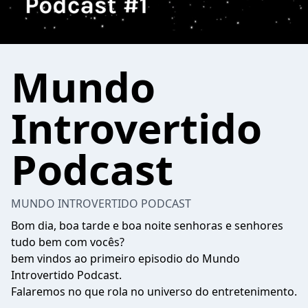
Mundo
Introvertido
Podcast
MUNDO INTROVERTIDO PODCAST
Bom dia, boa tarde e boa noite senhoras e senhores
tudo bem com vocês?
bem vindos ao primeiro episodio do Mundo
Introvertido Podcast.
Falaremos no que rola no universo do entretenimento.