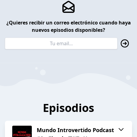
¿Quieres recibir un correo electrónico cuando haya
nuevos episodios disponibles?
Episodios
Mundo Introvertido Podcast