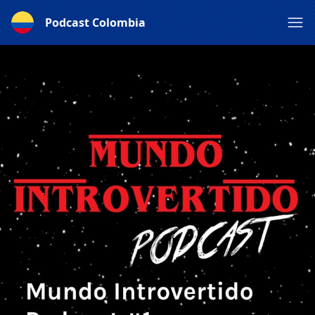
Podcast Colombia