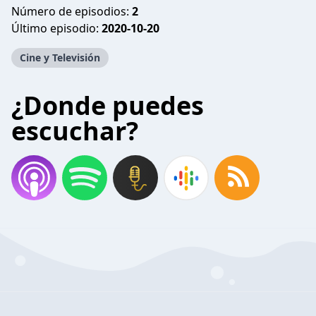
Número de episodios:
2
Último episodio:
2020-10-20
Cine y Televisión
¿Donde puedes
escuchar?