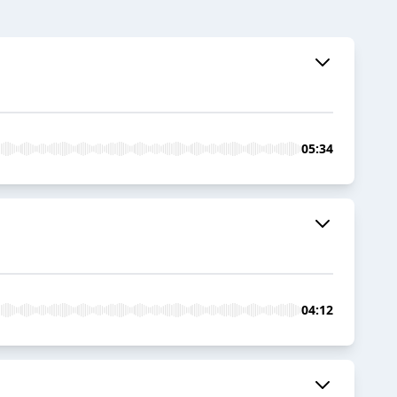
05:34
04:12