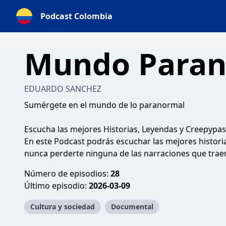
Podcast Colombia
Mundo Paran
EDUARDO SANCHEZ
Sumérgete en el mundo de lo paranormal
Escucha las mejores Historias, Leyendas y Creepypas
En este Podcast podrás escuchar las mejores historia
nunca perderte ninguna de las narraciones que traem
Número de episodios:
28
Último episodio:
2026-03-09
Cultura y sociedad
Documental