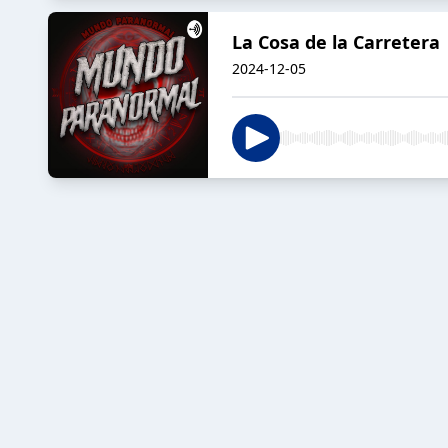
La Cosa de la Carretera
2024-12-05