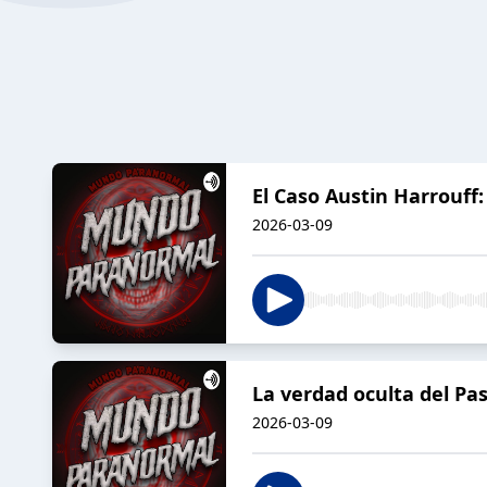
El Caso Austin Harrouff:
2026-03-09
La verdad oculta del Pa
2026-03-09