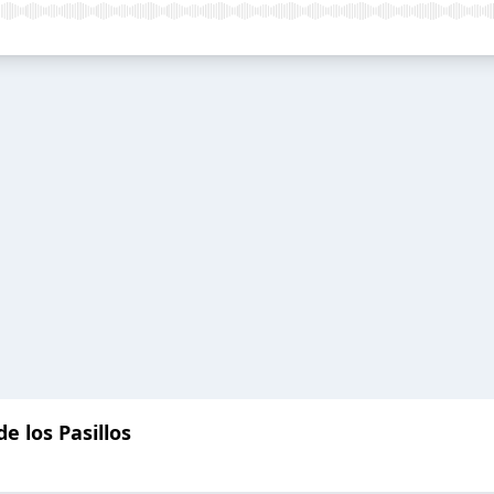
e los Pasillos