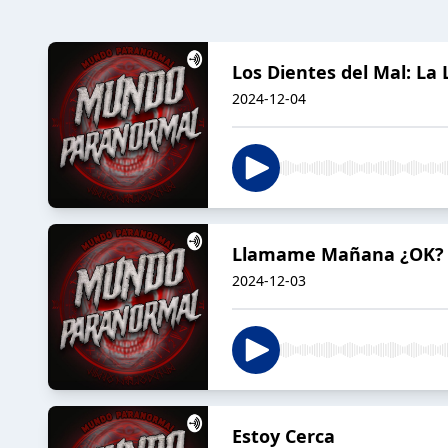
Los Dientes del Mal: La
2024-12-04
Llamame Mañana ¿OK?
2024-12-03
Estoy Cerca