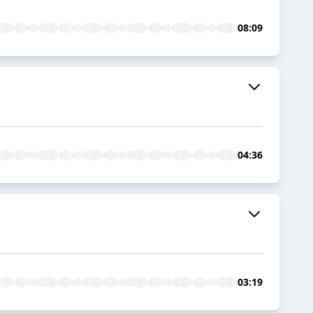
08:09
04:36
03:19