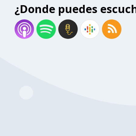
¿Donde puedes escuc