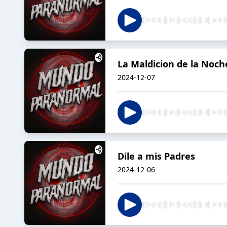
La Maldicion de la Noc
2024-12-07
Dile a mis Padres
2024-12-06