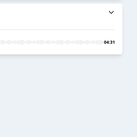
04:31