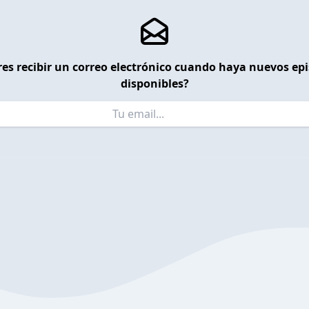
es recibir un correo electrónico cuando haya nuevos ep
disponibles?