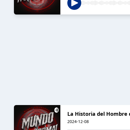
La Historia del Hombre d
2024-12-08