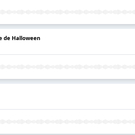
he de Halloween