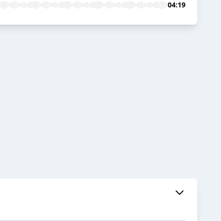
04:19