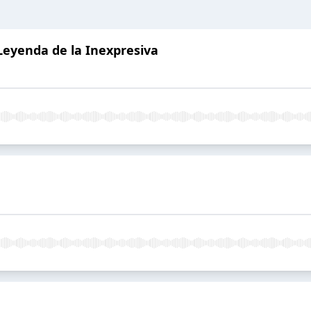
 Leyenda de la Inexpresiva