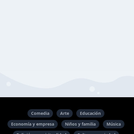
Comedia
Arte
Educación
Economía y empresa
Niños y familia
Música