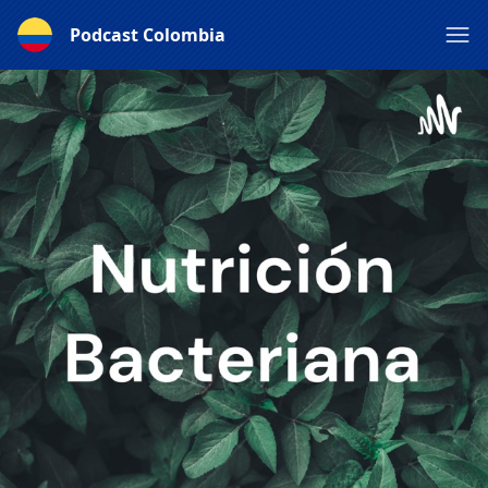
Podcast Colombia