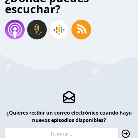
escuchar?
¿Quieres recibir un correo electrónico cuando haya
nuevos episodios disponibles?