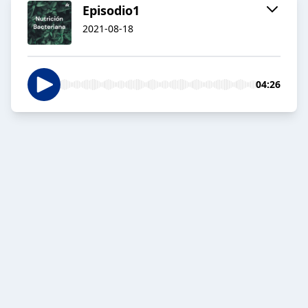
Episodio1
2021-08-18
04:26