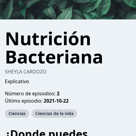
Nutrición
Bacteriana
SHEYLA CARDOZO
Explicativo
Número de episodios:
2
Último episodio:
2021-10-22
Ciencias
Ciencias de la vida
¿Donde puedes