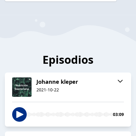
Episodios
Johanne kleper
2021-10-22
03:09