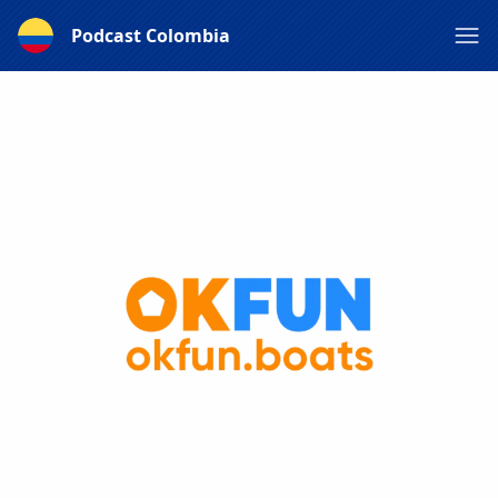
Podcast Colombia