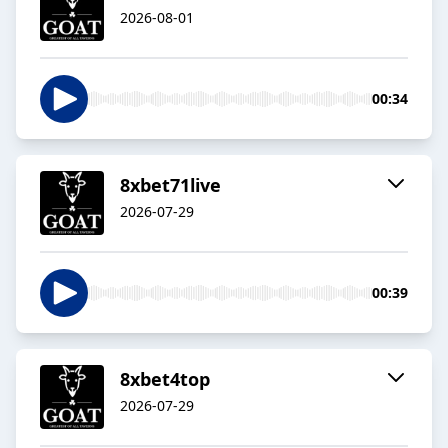
2026-08-01
00:34
8xbet71live
2026-07-29
00:39
8xbet4top
2026-07-29