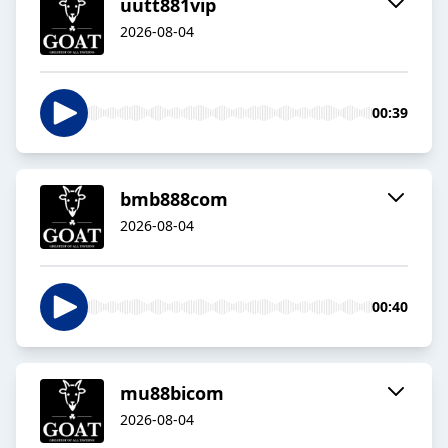
uutt881vip
2026-08-04
00:39
bmb888com
2026-08-04
00:40
mu88bicom
2026-08-04