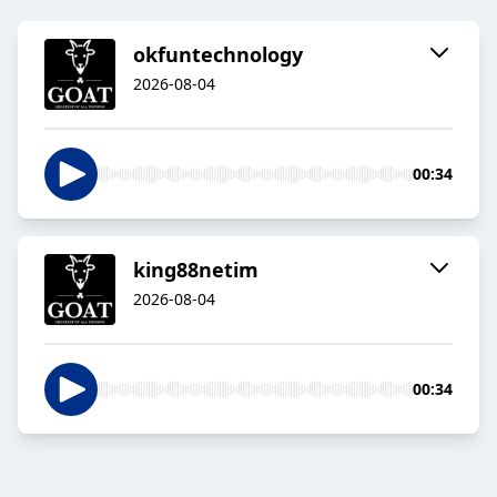
okfuntechnology
2026-08-04
00:34
king88netim
2026-08-04
00:34