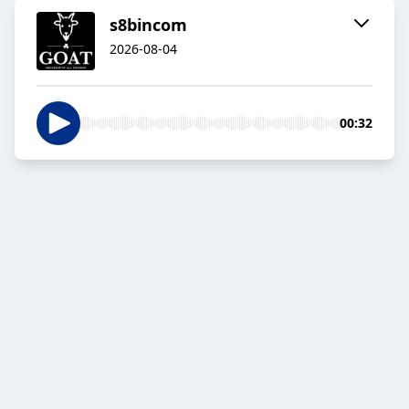
s8bincom
2026-08-04
00:32