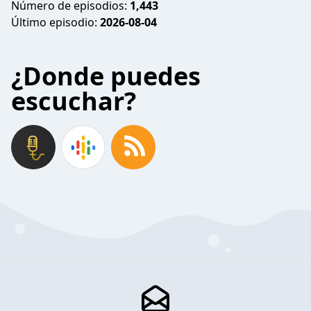
Número de episodios:
1,443
Último episodio:
2026-08-04
¿Donde puedes
escuchar?