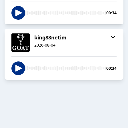
00:34
king88netim
2026-08-04
00:34