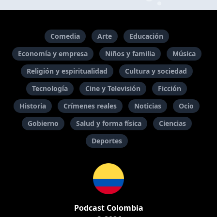
Comedia
Arte
Educación
Economía y empresa
Niños y familia
Música
Religión y espiritualidad
Cultura y sociedad
Tecnología
Cine y Televisión
Ficción
Historia
Crímenes reales
Noticias
Ocio
Gobierno
Salud y forma física
Ciencias
Deportes
Podcast Colombia