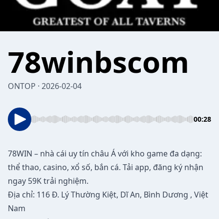
78winbscom
ONTOP · 2026-02-04
00:28
78WIN
– nhà cái uy tín châu Á với kho game đa dạng:
thể thao, casino, xổ số, bắn cá. Tải app, đăng ký nhận
ngay 59K trải nghiệm.
Địa chỉ: 116 Đ. Lý Thường Kiệt, Dĩ An, Bình Dương , Việt
Nam