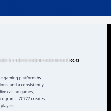
00:43
line gaming platform by
ons, and a consistently
 live casino games,
 programs, 7C777 creates
 players.