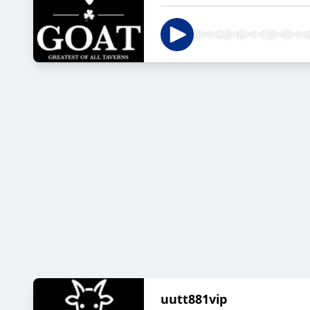
uutt881vip