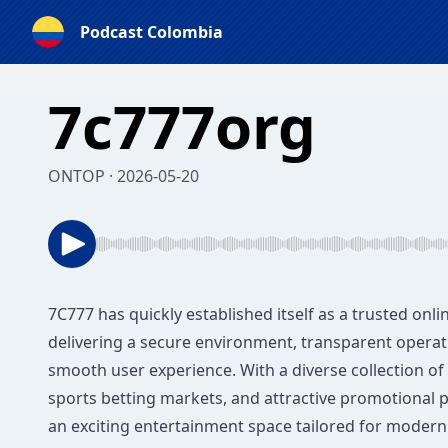
Podcast Colombia
7c777org
ONTOP · 2026-05-20
7C777
has quickly established itself as a trusted on
delivering a secure environment, transparent operati
smooth user experience. With a diverse collection of
sports betting markets, and attractive promotional
an exciting entertainment space tailored for modern