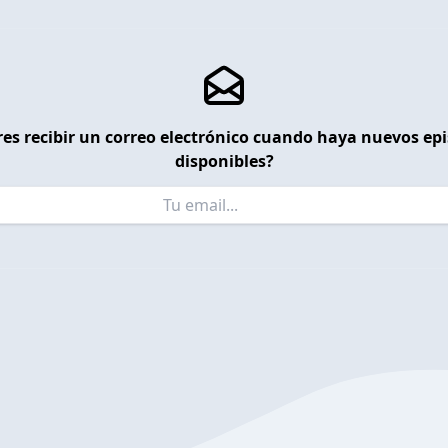
es recibir un correo electrónico cuando haya nuevos ep
disponibles?