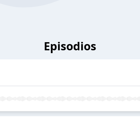
Episodios