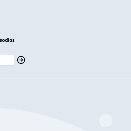
isodios