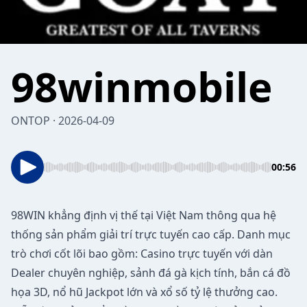
98winmobile
ONTOP · 2026-04-09
00:56
98WIN
khẳng định vị thế tại Việt Nam thông qua hệ
thống sản phẩm giải trí trực tuyến cao cấp. Danh mục
trò chơi cốt lõi bao gồm: Casino trực tuyến với dàn
Dealer chuyên nghiệp, sảnh đá gà kịch tính, bắn cá đồ
họa 3D, nổ hũ Jackpot lớn và xổ số tỷ lệ thưởng cao.