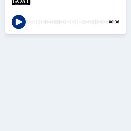
00:36