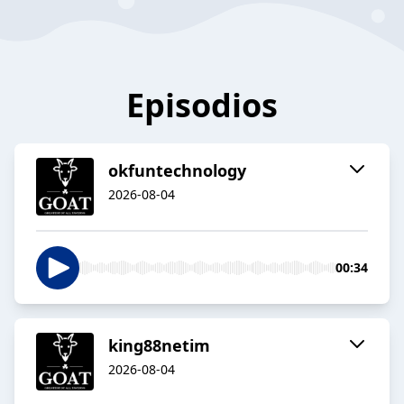
Episodios
okfuntechnology
2026-08-04
00:34
king88netim
2026-08-04