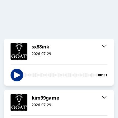
sx88ink
2026-07-29
00:31
kim99game
2026-07-29