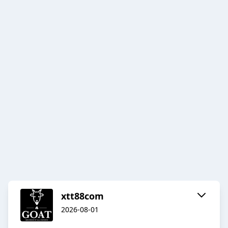
xtt88com
2026-08-01