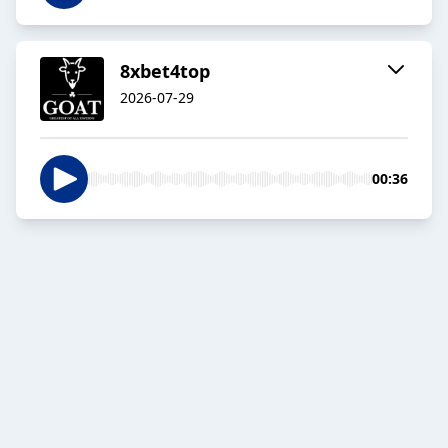
8xbet4top
2026-07-29
00:36