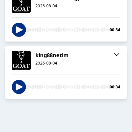
2026-08-04
00:34
king88netim
2026-08-04
00:34