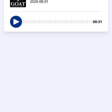
2026-08-01
00:31