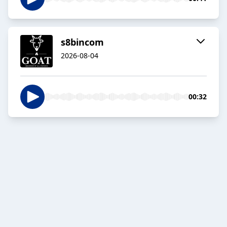
s8bincom
2026-08-04
00:32