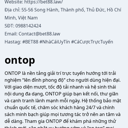
Website:
https://bet88.law/
Địa chỉ: 55-56 Song Hành, Thành phố, Thủ Đức, Hồ Chí
Minh, Việt Nam
SĐT: 0988142424
Email:
Contact@bet88.law
Hastag: #BET88 #NhàCáiUyTín #CáCượcTrựcTuyến
ontop
ONTOP là nền tảng giải trí trực tuyến hướng tới trải
nghiệm “lên đỉnh phong độ” cho người dùng hiện đại.
Với giao diện mượt, tốc độ tải nhanh và hệ sinh thái
nội dung đa dạng, ONTOP giúp bạn kết nối, thư giãn
và cạnh tranh lành mạnh mỗi ngày. Hệ thống bảo mật
chuẩn quốc tế, chăm sóc khách hàng 24/7 và chính
sách minh bạch giúp mọi tương tác trở nên an tâm và
dễ dàng. Tham gia ONTOP để khám phá những thử