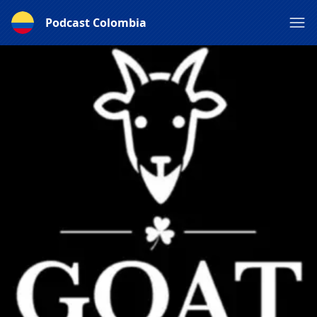
Podcast Colombia