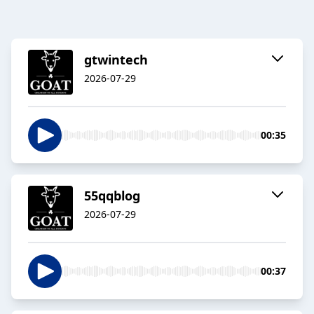
gtwintech
2026-07-29
00:35
55qqblog
2026-07-29
00:37