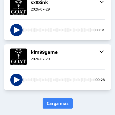
sx88ink
2026-07-29
00:31
kim99game
2026-07-29
00:28
Carga más