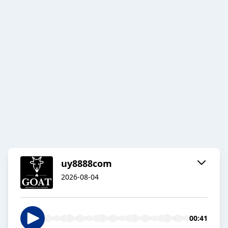
uy8888com
2026-08-04
00:41