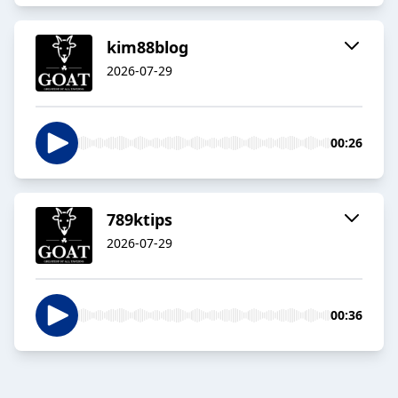
kim88blog
2026-07-29
00:26
789ktips
2026-07-29
00:36