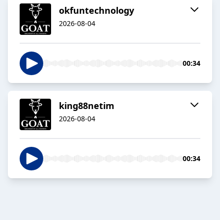
okfuntechnology
2026-08-04
00:34
king88netim
2026-08-04
00:34