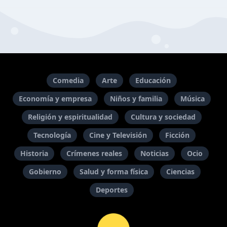
Comedia
Arte
Educación
Economía y empresa
Niños y familia
Música
Religión y espiritualidad
Cultura y sociedad
Tecnología
Cine y Televisión
Ficción
Historia
Crímenes reales
Noticias
Ocio
Gobierno
Salud y forma física
Ciencias
Deportes