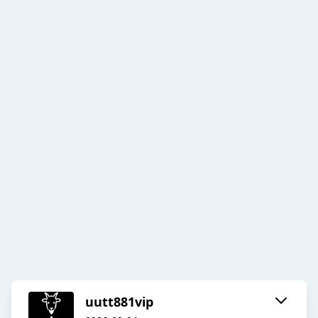
uutt881vip