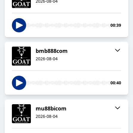
2026-08-04
00:39
bmb888com
2026-08-04
00:40
mu88bicom
2026-08-04