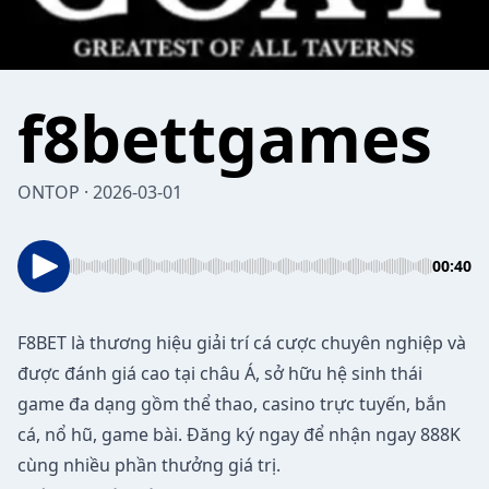
f8bettgames
ONTOP · 2026-03-01
00:40
F8BET
là thương hiệu giải trí cá cược chuyên nghiệp và
được đánh giá cao tại châu Á, sở hữu hệ sinh thái
game đa dạng gồm thể thao, casino trực tuyến, bắn
cá, nổ hũ, game bài. Đăng ký ngay để nhận ngay 888K
cùng nhiều phần thưởng giá trị.