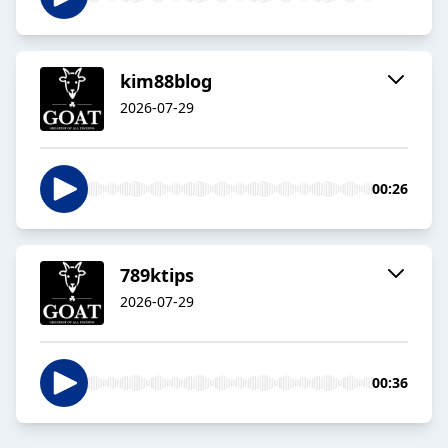
kim88blog
2026-07-29
00:26
789ktips
2026-07-29
00:36