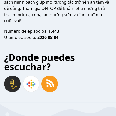
sách minh bạch giúp mọi tương tác trở nên an tâm và
dễ dàng. Tham gia ONTOP để khám phá những thử
thách mới, cập nhật xu hướng sớm và “on top” mọi
cuộc vui!
Número de episodios:
1,443
Último episodio:
2026-08-04
¿Donde puedes
escuchar?