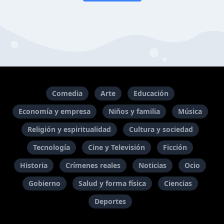
Comedia
Arte
Educación
Economía y empresa
Niños y familia
Música
Religión y espiritualidad
Cultura y sociedad
Tecnología
Cine y Televisión
Ficción
Historia
Crímenes reales
Noticias
Ocio
Gobierno
Salud y forma física
Ciencias
Deportes