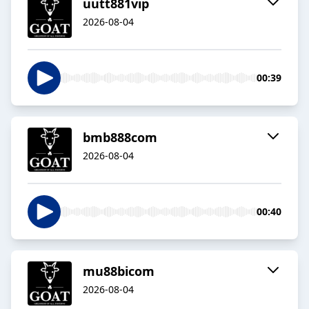
uutt881vip
2026-08-04
00:39
bmb888com
2026-08-04
00:40
mu88bicom
2026-08-04