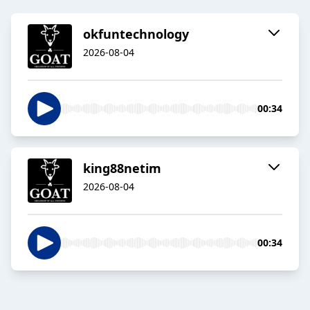
okfuntechnology
2026-08-04
00:34
king88netim
2026-08-04
00:34