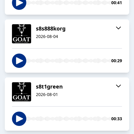
00:41
s8s888korg
2026-08-04
00:29
s8t1green
2026-08-01
00:33