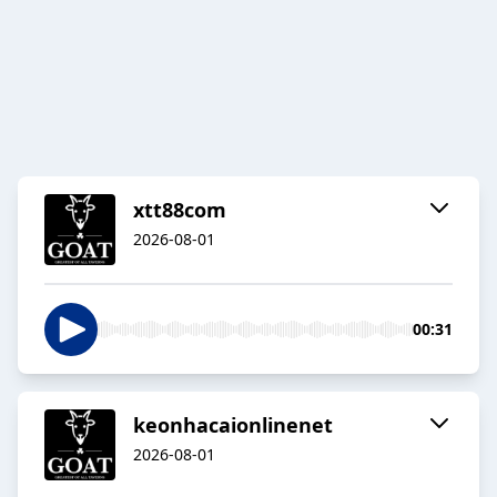
xtt88com
2026-08-01
00:31
keonhacaionlinenet
2026-08-01