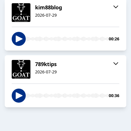
kim88blog
2026-07-29
00:26
789ktips
2026-07-29
00:36