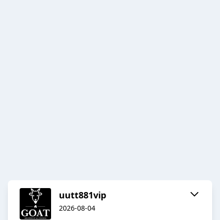
uutt881vip
2026-08-04