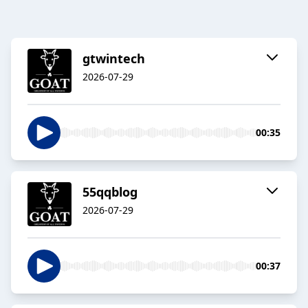
gtwintech
2026-07-29
00:35
55qqblog
2026-07-29
00:37