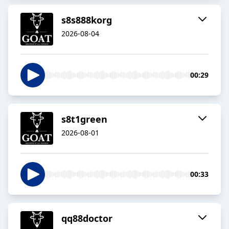
s8s888korg
2026-08-04
00:29
s8t1green
2026-08-01
00:33
qq88doctor