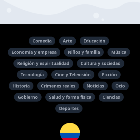
Comedia
Arte
Educación
Economía y empresa
Niños y familia
Música
Religión y espiritualidad
Cultura y sociedad
Tecnología
Cine y Televisión
Ficción
Historia
Crímenes reales
Noticias
Ocio
Gobierno
Salud y forma física
Ciencias
Deportes