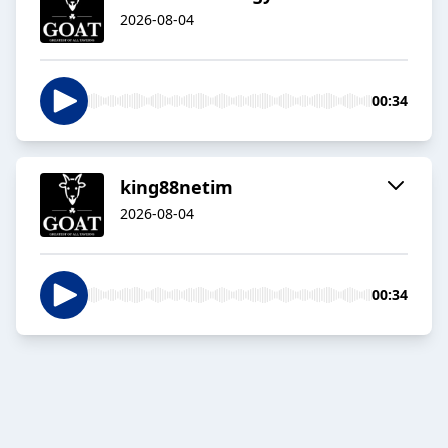
2026-08-04
00:34
king88netim
2026-08-04
00:34