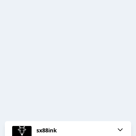
sx88ink