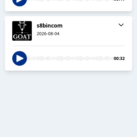
s8bincom
2026-08-04
00:32