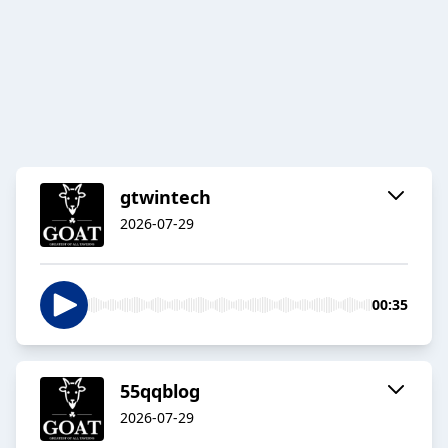
gtwintech
2026-07-29
00:35
55qqblog
2026-07-29