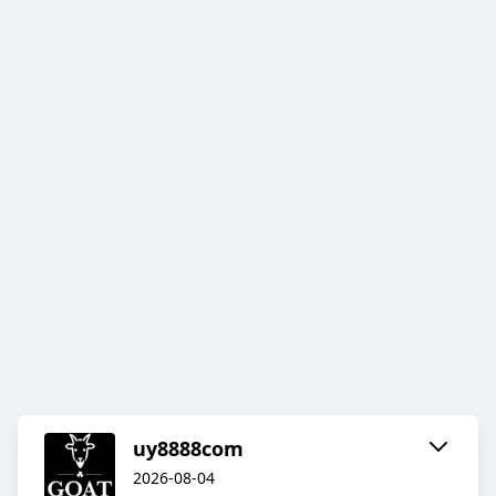
uy8888com
2026-08-04