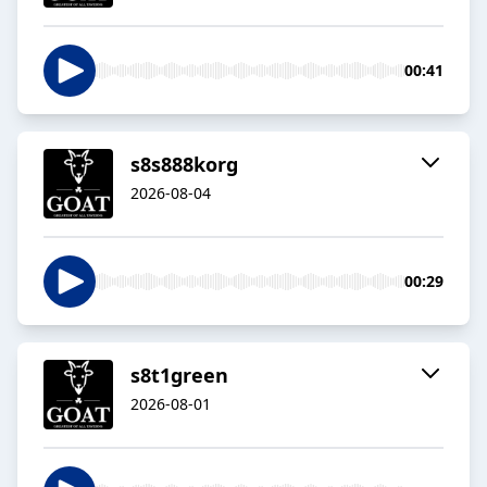
00:41
s8s888korg
2026-08-04
00:29
s8t1green
2026-08-01