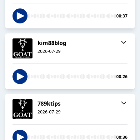
00:37
kim88blog
2026-07-29
00:26
789ktips
2026-07-29
00:36