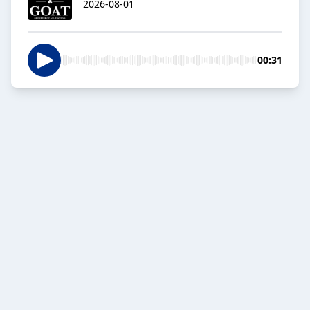
2026-08-01
00:31