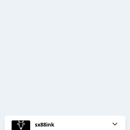
sx88ink