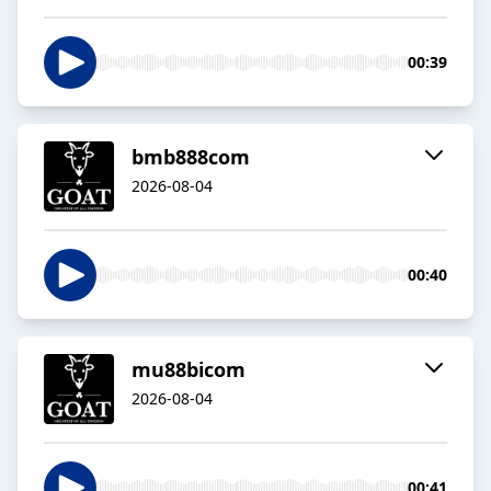
00:39
bmb888com
2026-08-04
00:40
mu88bicom
2026-08-04
00:41