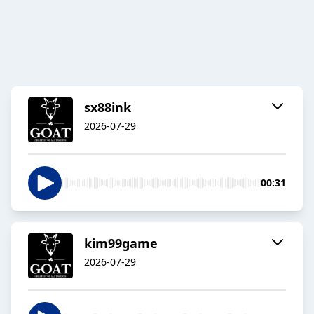
sx88ink
2026-07-29
00:31
kim99game
2026-07-29