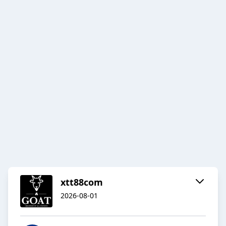
xtt88com
2026-08-01