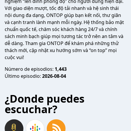
nghiệm “lên đỉnh phong độ” cho người dùng hiện đại.
Với giao diện mượt, tốc độ tải nhanh và hệ sinh thái
nội dung đa dạng, ONTOP giúp bạn kết nối, thư giãn
và cạnh tranh lành mạnh mỗi ngày. Hệ thống bảo mật
chuẩn quốc tế, chăm sóc khách hàng 24/7 và chính
sách minh bạch giúp mọi tương tác trở nên an tâm và
dễ dàng. Tham gia ONTOP để khám phá những thử
thách mới, cập nhật xu hướng sớm và “on top” mọi
cuộc vui!
Número de episodios:
1,443
Último episodio:
2026-08-04
¿Donde puedes
escuchar?