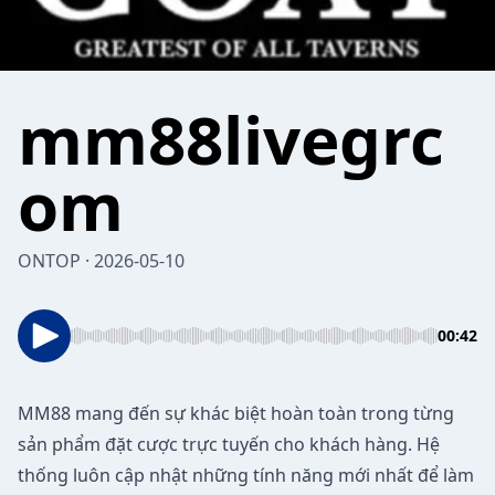
mm88livegrc
om
ONTOP · 2026-05-10
00:42
MM88
mang đến sự khác biệt hoàn toàn trong từng
sản phẩm đặt cược trực tuyến cho khách hàng. Hệ
thống luôn cập nhật những tính năng mới nhất để làm