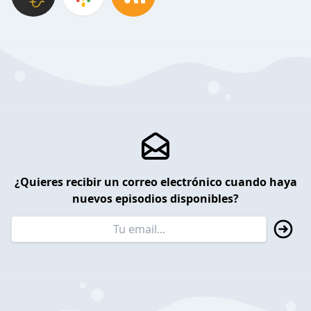
¿Quieres recibir un correo electrónico cuando haya
nuevos episodios disponibles?