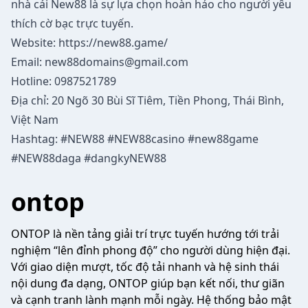
nhà cái New88 là sự lựa chọn hoàn hảo cho người yêu
thích cờ bạc trực tuyến.
Website:
https://new88.game/
Email:
new88domains@gmail.com
Hotline: 0987521789
Địa chỉ: 20 Ngõ 30 Bùi Sĩ Tiêm, Tiền Phong, Thái Bình,
Việt Nam
Hashtag: #NEW88 #NEW88casino #new88game
#NEW88daga #dangkyNEW88
ontop
ONTOP là nền tảng giải trí trực tuyến hướng tới trải
nghiệm “lên đỉnh phong độ” cho người dùng hiện đại.
Với giao diện mượt, tốc độ tải nhanh và hệ sinh thái
nội dung đa dạng, ONTOP giúp bạn kết nối, thư giãn
và cạnh tranh lành mạnh mỗi ngày. Hệ thống bảo mật