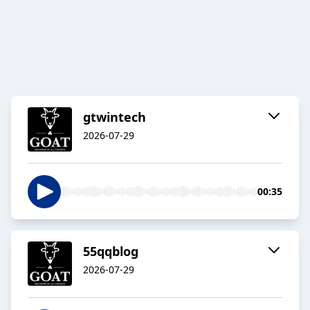
gtwintech
2026-07-29
00:35
55qqblog
2026-07-29