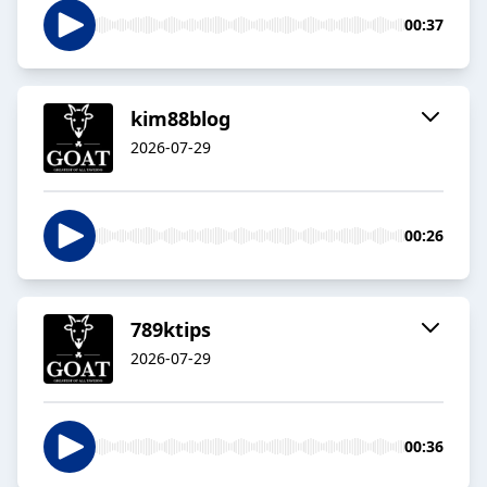
00:37
kim88blog
2026-07-29
00:26
789ktips
2026-07-29
00:36