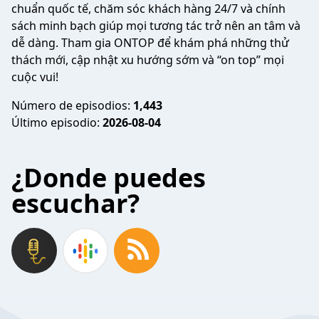
chuẩn quốc tế, chăm sóc khách hàng 24/7 và chính
sách minh bạch giúp mọi tương tác trở nên an tâm và
dễ dàng. Tham gia ONTOP để khám phá những thử
thách mới, cập nhật xu hướng sớm và “on top” mọi
cuộc vui!
Número de episodios:
1,443
Último episodio:
2026-08-04
¿Donde puedes
escuchar?