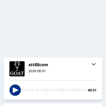
xtt88com
2026-08-01
00:31