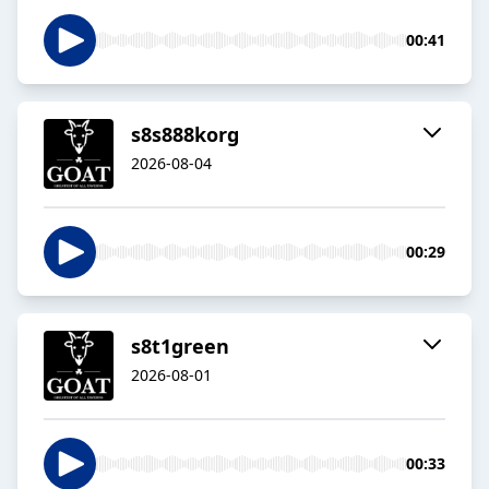
00:41
s8s888korg
2026-08-04
00:29
s8t1green
2026-08-01
00:33