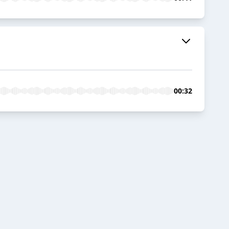
00:32