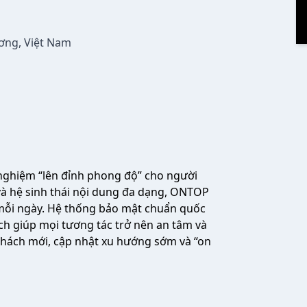
ương, Việt Nam
i nghiệm “lên đỉnh phong độ” cho người
 và hệ sinh thái nội dung đa dạng, ONTOP
 mỗi ngày. Hệ thống bảo mật chuẩn quốc
ch giúp mọi tương tác trở nên an tâm và
ách mới, cập nhật xu hướng sớm và “on