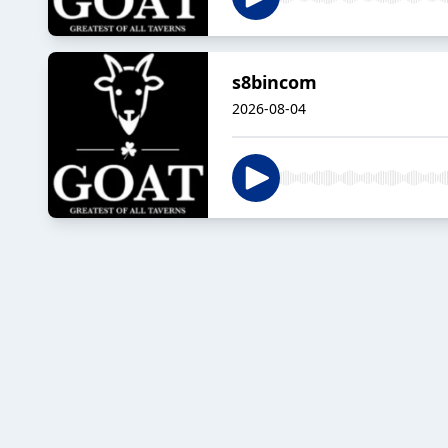
s8bincom
2026-08-04