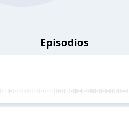
Episodios