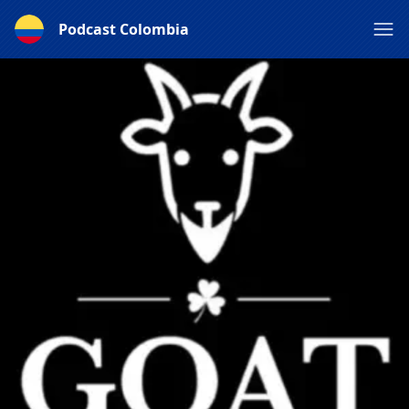
Podcast Colombia