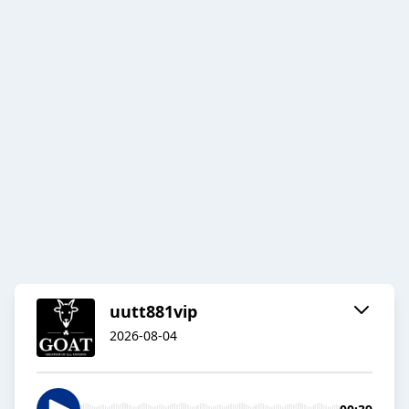
uutt881vip
2026-08-04