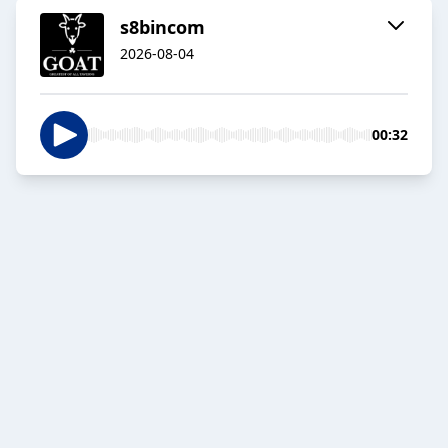
s8bincom
2026-08-04
00:32