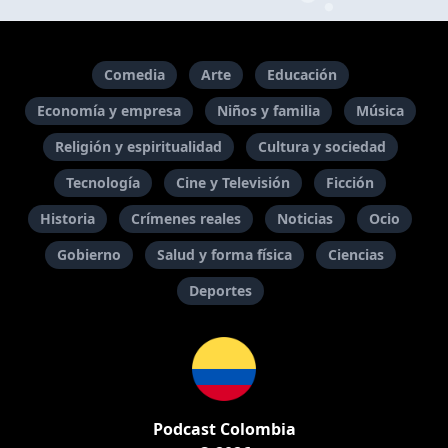
Comedia
Arte
Educación
Economía y empresa
Niños y familia
Música
Religión y espiritualidad
Cultura y sociedad
Tecnología
Cine y Televisión
Ficción
Historia
Crímenes reales
Noticias
Ocio
Gobierno
Salud y forma física
Ciencias
Deportes
Podcast Colombia