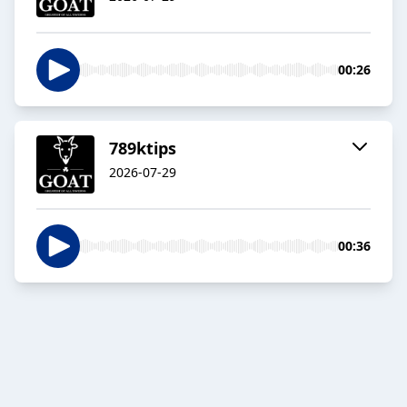
00:26
789ktips
2026-07-29
00:36