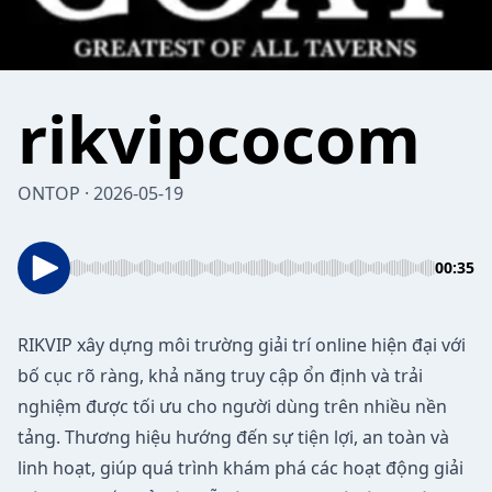
rikvipcocom
ONTOP · 2026-05-19
00:35
RIKVIP
xây dựng môi trường giải trí online hiện đại với
bố cục rõ ràng, khả năng truy cập ổn định và trải
nghiệm được tối ưu cho người dùng trên nhiều nền
tảng. Thương hiệu hướng đến sự tiện lợi, an toàn và
linh hoạt, giúp quá trình khám phá các hoạt động giải