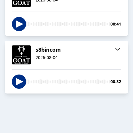
00:41
s8bincom
2026-08-04
00:32