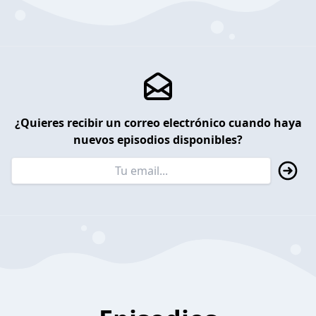
¿Quieres recibir un correo electrónico cuando haya
nuevos episodios disponibles?