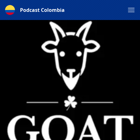
Podcast Colombia