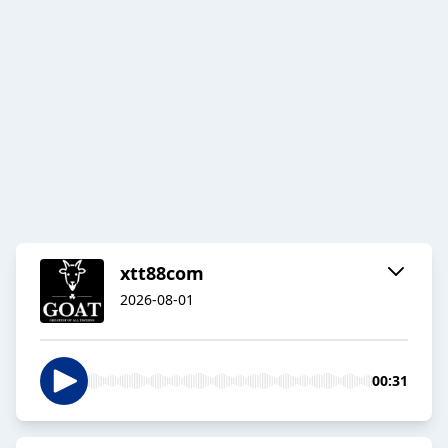
xtt88com
2026-08-01
00:31