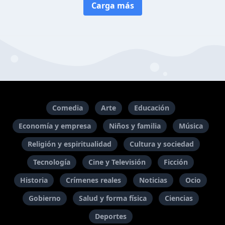
Carga más
Comedia
Arte
Educación
Economía y empresa
Niños y familia
Música
Religión y espiritualidad
Cultura y sociedad
Tecnología
Cine y Televisión
Ficción
Historia
Crímenes reales
Noticias
Ocio
Gobierno
Salud y forma física
Ciencias
Deportes