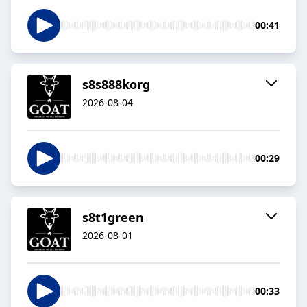
00:41
s8s888korg
2026-08-04
00:29
s8t1green
2026-08-01
00:33