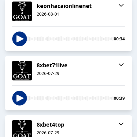
keonhacaionlinenet
2026-08-01
00:34
8xbet71live
2026-07-29
00:39
8xbet4top
2026-07-29