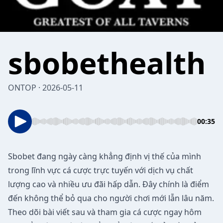
sbobethealth
ONTOP · 2026-05-11
00:35
Sbobet
đang ngày càng khẳng định vị thế của mình
trong lĩnh vực cá cược trực tuyến với dịch vụ chất
lượng cao và nhiều ưu đãi hấp dẫn. Đây chính là điểm
đến không thể bỏ qua cho người chơi mới lẫn lâu năm.
Theo dõi bài viết sau và tham gia cá cược ngay hôm