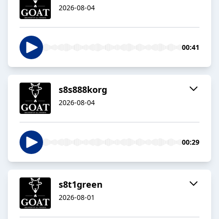
2026-08-04
00:41
s8s888korg
2026-08-04
00:29
s8t1green
2026-08-01