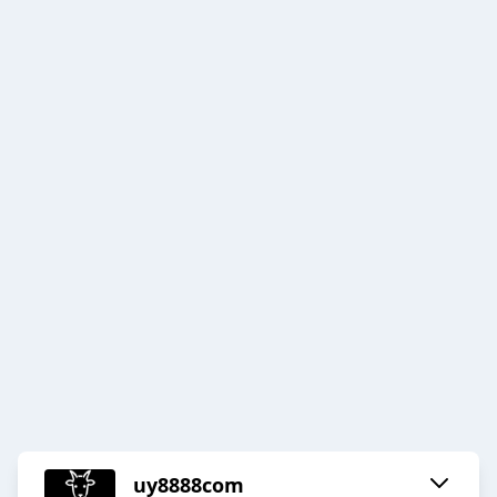
uy8888com