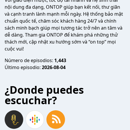
Với giao diện mượt, tốc độ tải nhanh và hệ sinh thái
nội dung đa dạng, ONTOP giúp bạn kết nối, thư giãn
và cạnh tranh lành mạnh mỗi ngày. Hệ thống bảo mật
chuẩn quốc tế, chăm sóc khách hàng 24/7 và chính
sách minh bạch giúp mọi tương tác trở nên an tâm và
dễ dàng. Tham gia ONTOP để khám phá những thử
thách mới, cập nhật xu hướng sớm và “on top” mọi
cuộc vui!
Número de episodios:
1,443
Último episodio:
2026-08-04
¿Donde puedes
escuchar?