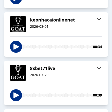
keonhacaionlinenet
2026-08-01
00:34
8xbet71live
2026-07-29
00:39