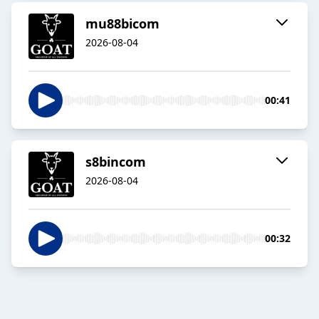
mu88bicom
2026-08-04
00:41
s8bincom
2026-08-04
00:32