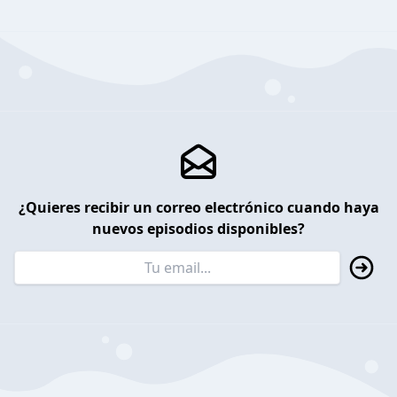
¿Quieres recibir un correo electrónico cuando haya
nuevos episodios disponibles?