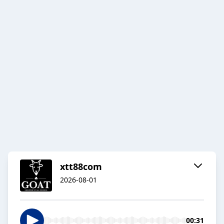
xtt88com
2026-08-01
00:31