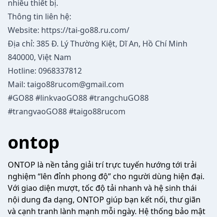
nhiều thiết bị.
Thông tin liên hệ:
Website:
https://tai-go88.ru.com/
Địa chỉ: 385 Đ. Lý Thường Kiệt, Dĩ An, Hồ Chí Minh
840000, Việt Nam
Hotline: 0968337812
Mail:
taigo88rucom@gmail.com
#GO88 #linkvaoGO88 #trangchuGO88
#trangvaoGO88 #taigo88rucom
ontop
ONTOP là nền tảng giải trí trực tuyến hướng tới trải
nghiệm “lên đỉnh phong độ” cho người dùng hiện đại.
Với giao diện mượt, tốc độ tải nhanh và hệ sinh thái
nội dung đa dạng, ONTOP giúp bạn kết nối, thư giãn
và cạnh tranh lành mạnh mỗi ngày. Hệ thống bảo mật