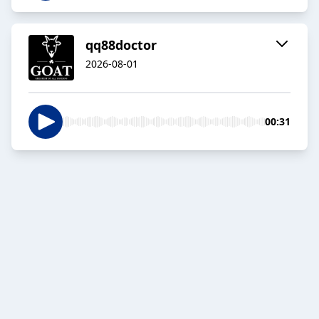
qq88doctor
2026-08-01
00:31