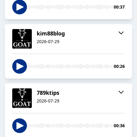
00:37
kim88blog
2026-07-29
00:26
789ktips
2026-07-29
00:36