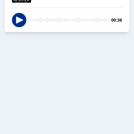
00:36