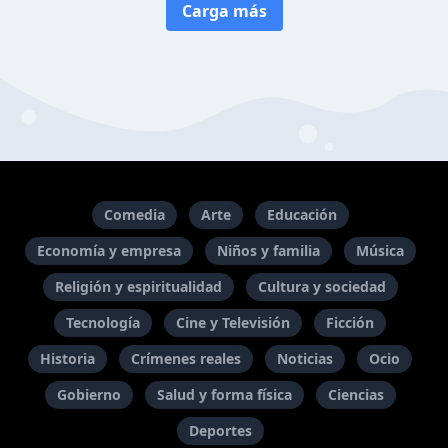
Carga más
Comedia
Arte
Educación
Economía y empresa
Niños y familia
Música
Religión y espiritualidad
Cultura y sociedad
Tecnología
Cine y Televisión
Ficción
Historia
Crímenes reales
Noticias
Ocio
Gobierno
Salud y forma física
Ciencias
Deportes