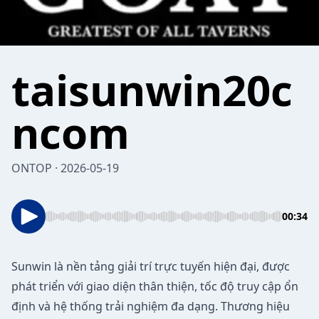
taisunwin20c
ncom
ONTOP · 2026-05-19
00:34
Sunwin
là nền tảng giải trí trực tuyến hiện đại, được
phát triển với giao diện thân thiện, tốc độ truy cập ổn
định và hệ thống trải nghiệm đa dạng. Thương hiệu