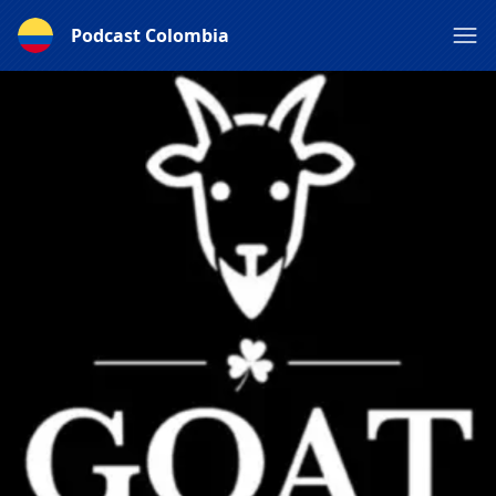
Podcast Colombia