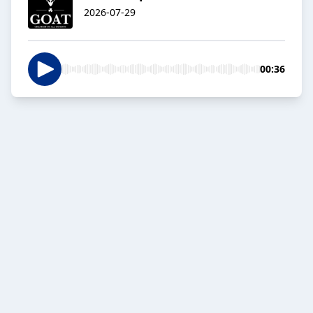
2026-07-29
00:36