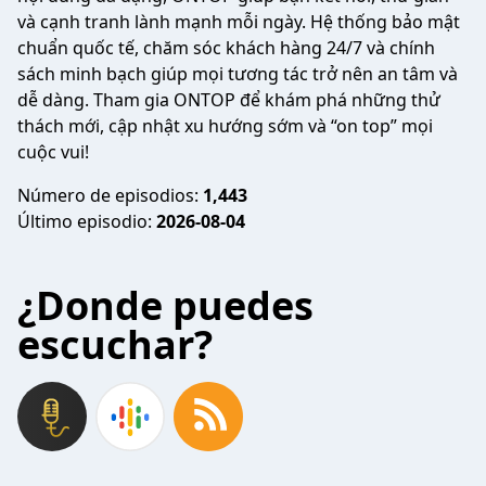
và cạnh tranh lành mạnh mỗi ngày. Hệ thống bảo mật
chuẩn quốc tế, chăm sóc khách hàng 24/7 và chính
sách minh bạch giúp mọi tương tác trở nên an tâm và
dễ dàng. Tham gia ONTOP để khám phá những thử
thách mới, cập nhật xu hướng sớm và “on top” mọi
cuộc vui!
Número de episodios:
1,443
Último episodio:
2026-08-04
¿Donde puedes
escuchar?