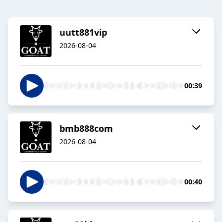
uutt881vip
2026-08-04
00:39
bmb888com
2026-08-04
00:40