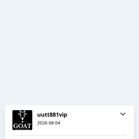
uutt881vip
2026-08-04