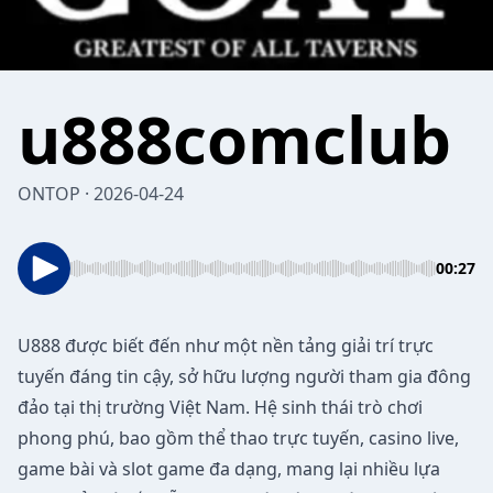
u888comclub
ONTOP · 2026-04-24
00:27
U888
được biết đến như một nền tảng giải trí trực
tuyến đáng tin cậy, sở hữu lượng người tham gia đông
đảo tại thị trường Việt Nam. Hệ sinh thái trò chơi
phong phú, bao gồm thể thao trực tuyến, casino live,
game bài và slot game đa dạng, mang lại nhiều lựa