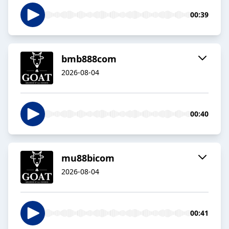
00:39
bmb888com
2026-08-04
00:40
mu88bicom
2026-08-04
00:41