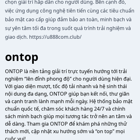
chọn giải trí hấp dẫn cho người dùng. Bên cạnh đó,
việc ứng dụng công nghệ tiên tiến cùng các tiêu chuẩn
bảo mật cao cấp giúp đảm bảo an toàn, minh bạch và
sự yên tâm tối đa trong suốt quá trình trải nghiệm và
giao dịch.
https://u888com.club/
ontop
ONTOP là nền tảng giải trí trực tuyến hướng tới trải
nghiệm “lên đỉnh phong độ” cho người dùng hiện đại.
Với giao diện mượt, tốc độ tải nhanh và hệ sinh thái
nội dung đa dạng, ONTOP giúp bạn kết nối, thư giãn
và cạnh tranh lành mạnh mỗi ngày. Hệ thống bảo mật
chuẩn quốc tế, chăm sóc khách hàng 24/7 và chính
sách minh bạch giúp mọi tương tác trở nên an tâm và
dễ dàng. Tham gia ONTOP để khám phá những thử
thách mới, cập nhật xu hướng sớm và “on top” mọi
cuộc vui!