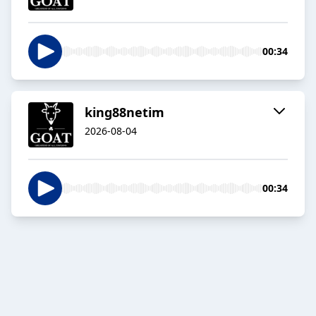
00:34
king88netim
2026-08-04
00:34