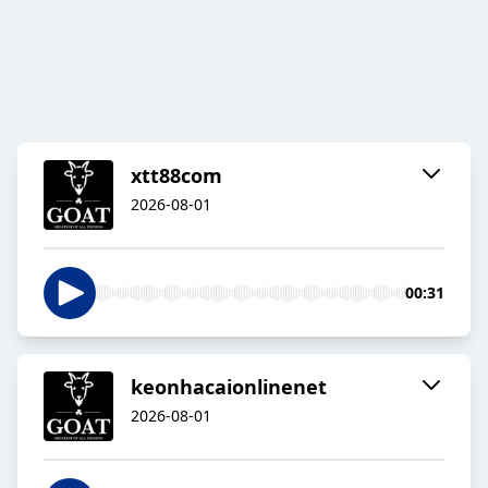
xtt88com
2026-08-01
00:31
keonhacaionlinenet
2026-08-01