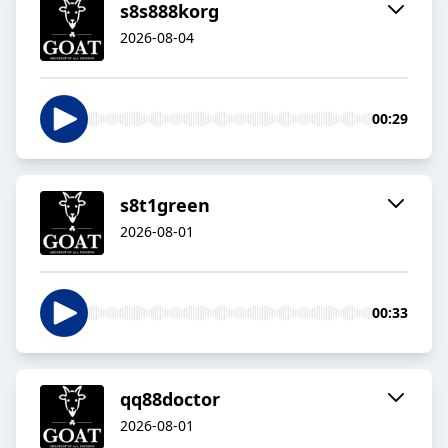
s8s888korg
2026-08-04
00:29
s8t1green
2026-08-01
00:33
qq88doctor
2026-08-01