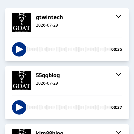
gtwintech
2026-07-29
00:35
55qqblog
2026-07-29
00:37
kim88blog