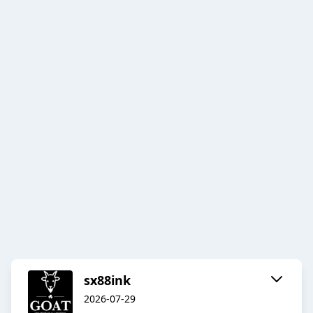
sx88ink
2026-07-29