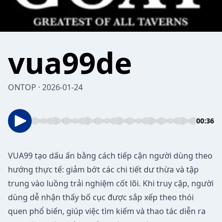
vua99de
ONTOP · 2026-01-24
00:36
VUA99
tạo dấu ấn bằng cách tiếp cận người dùng theo
hướng thực tế: giảm bớt các chi tiết dư thừa và tập
trung vào luồng trải nghiệm cốt lõi. Khi truy cập, người
dùng dễ nhận thấy bố cục được sắp xếp theo thói
quen phổ biến, giúp việc tìm kiếm và thao tác diễn ra