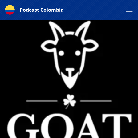
Podcast Colombia