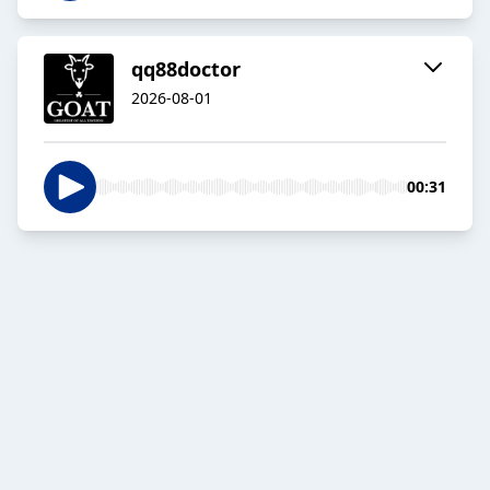
qq88doctor
2026-08-01
00:31