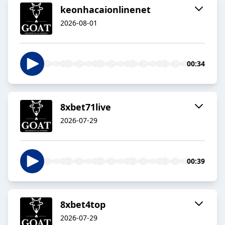
keonhacaionlinenet
2026-08-01
00:34
8xbet71live
2026-07-29
00:39
8xbet4top
2026-07-29