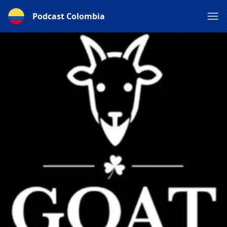
Podcast Colombia