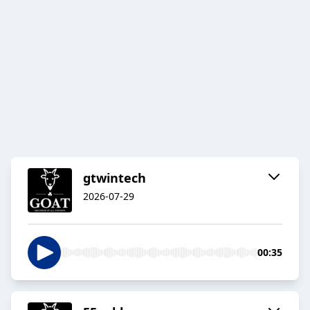
gtwintech
2026-07-29
00:35