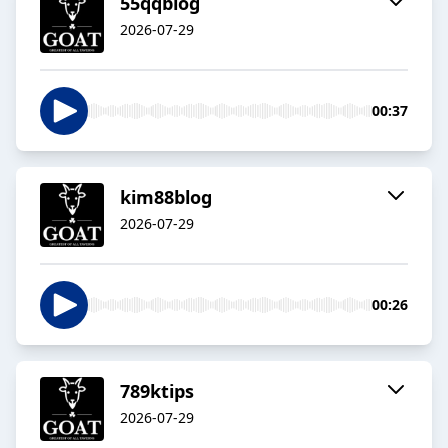
55qqblog
2026-07-29
00:37
kim88blog
2026-07-29
00:26
789ktips
2026-07-29