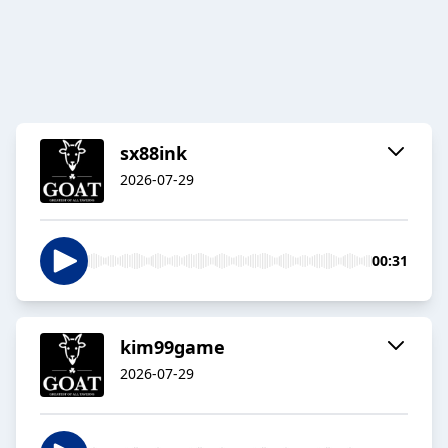
sx88ink
2026-07-29
00:31
kim99game
2026-07-29