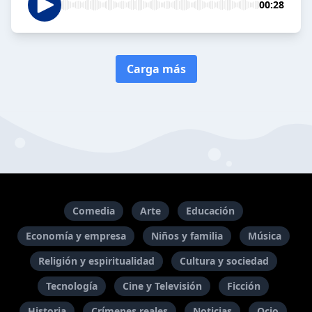
00:28
Carga más
Comedia
Arte
Educación
Economía y empresa
Niños y familia
Música
Religión y espiritualidad
Cultura y sociedad
Tecnología
Cine y Televisión
Ficción
Historia
Crímenes reales
Noticias
Ocio