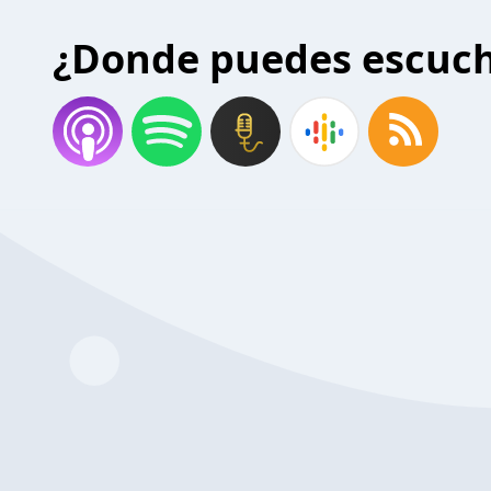
¿Donde puedes escuc