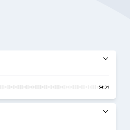
54:31