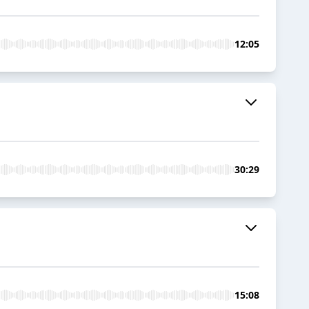
12:05
30:29
15:08