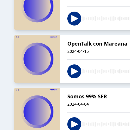
OpenTalk con Mareana
2024-04-15
Somos 99% SER
2024-04-04