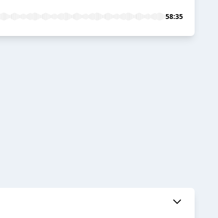
58:35