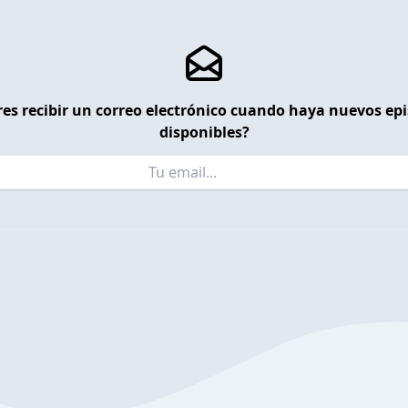
es recibir un correo electrónico cuando haya nuevos ep
disponibles?