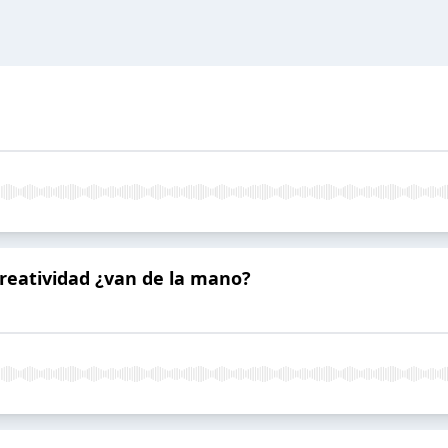
y creatividad ¿van de la mano?