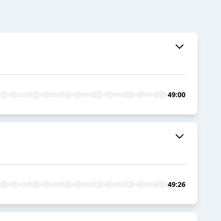
49:00
49:26