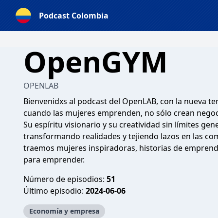
Podcast Colombia
OpenGYM
OPENLAB
Bienvenidxs al podcast del OpenLAB, con la nueva
cuando las mujeres emprenden, no sólo crean nego
Su espíritu visionario y su creatividad sin límites g
transformando realidades y tejiendo lazos en las c
traemos mujeres inspiradoras, historias de emprend
para emprender.
Número de episodios:
51
Último episodio:
2024-06-06
Economía y empresa