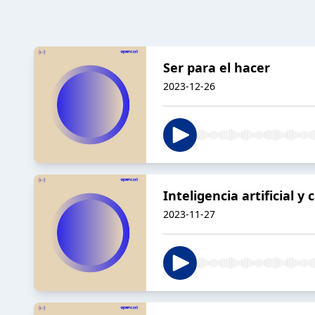
Ser para el hacer
2023-12-26
Inteligencia artificial 
2023-11-27