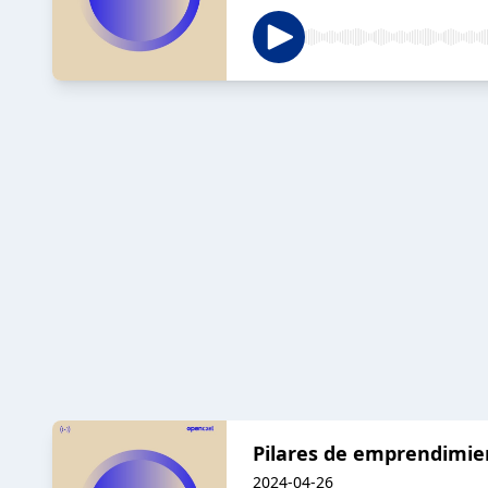
Pilares de emprendimie
2024-04-26