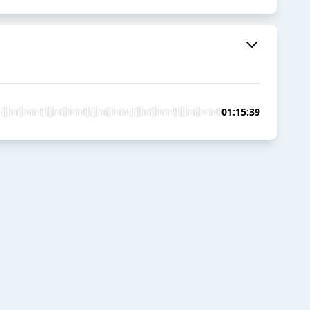
01:15:39