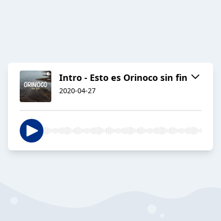
Intro - Esto es Orinoco sin fin
2020-04-27