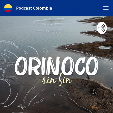
Podcast Colombia