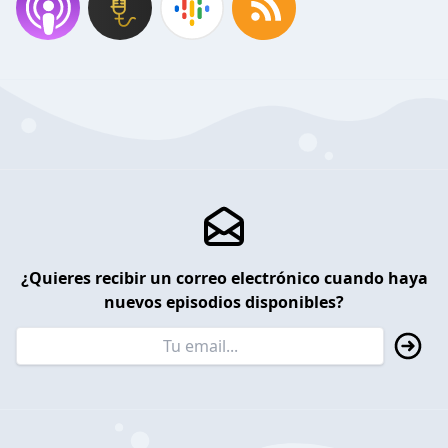
¿Quieres recibir un correo electrónico cuando haya
nuevos episodios disponibles?