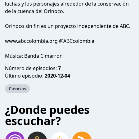
luchas y los personajes alrededor de la conservación
de la cuenca del Orinoco.
Orinoco sin fin es un proyecto independiente de ABC.
www.abccolombia.org @ABCcolombia
Música: Banda Cimarrón
Número de episodios:
7
Último episodio:
2020-12-04
Ciencias
¿Donde puedes
escuchar?