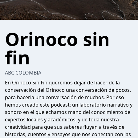
Orinoco sin
fin
ABC COLOMBIA
En Orinoco Sin Fin queremos dejar de hacer de la
conservación del Orinoco una conversación de pocos,
para hacerla una conversación de muchos. Por eso
hemos creado este podcast: un laboratorio narrativo y
sonoro en el que echamos mano del conocimiento de
expertos locales y académicos, y de toda nuestra
creatividad para que sus saberes fluyan a través de
historias, cuentos y ensayos que nos conectan con las