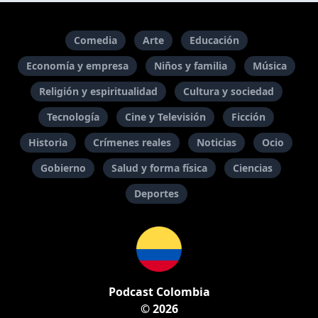
Comedia
Arte
Educación
Economía y empresa
Niños y familia
Música
Religión y espiritualidad
Cultura y sociedad
Tecnología
Cine y Televisión
Ficción
Historia
Crímenes reales
Noticias
Ocio
Gobierno
Salud y forma física
Ciencias
Deportes
Podcast Colombia
© 2026