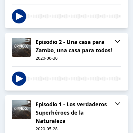
Episodio 2 - Una casa para
Zambo, una casa para todos!
2020-06-30
Episodio 1 - Los verdaderos
Superhéroes de la
Naturaleza
2020-05-28