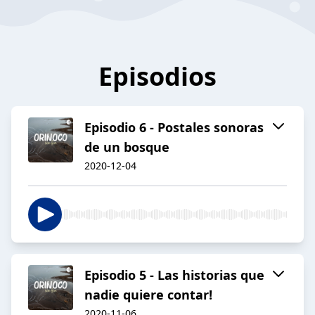
Episodios
Episodio 6 - Postales sonoras
de un bosque
2020-12-04
Episodio 5 - Las historias que
nadie quiere contar!
2020-11-06