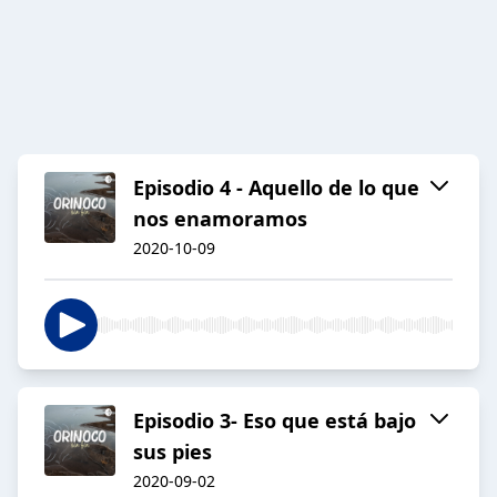
Episodio 4 - Aquello de lo que
nos enamoramos
2020-10-09
Episodio 3- Eso que está bajo
sus pies
2020-09-02