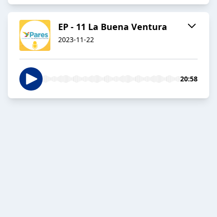
EP - 11 La Buena Ventura
2023-11-22
20:58