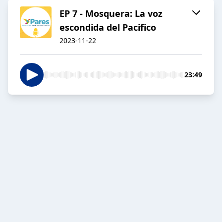
EP 7 - Mosquera: La voz
escondida del Pacifico
2023-11-22
23:49