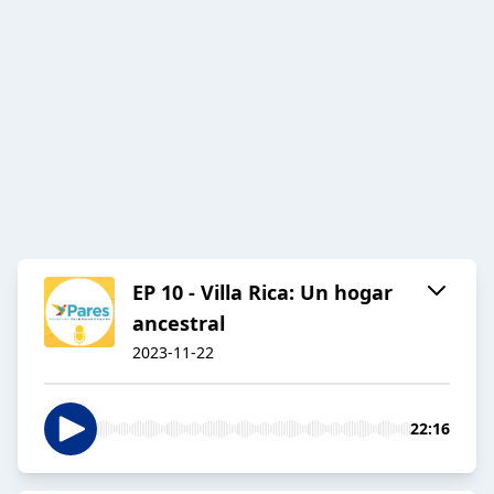
EP 10 - Villa Rica: Un hogar
ancestral
2023-11-22
22:16