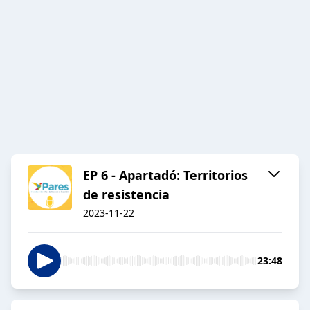
EP 6 - Apartadó: Territorios
de resistencia
2023-11-22
23:48