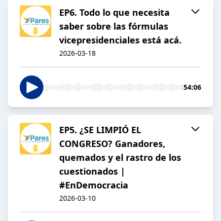
EP6. Todo lo que necesita
saber sobre las fórmulas
vicepresidenciales está acá.
2026-03-18
54:06
EP5. ¿SE LIMPIÓ EL
CONGRESO? Ganadores,
quemados y el rastro de los
cuestionados |
#EnDemocracia
2026-03-10