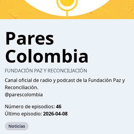
Pares
Colombia
FUNDACIÓN PAZ Y RECONCILIACIÓN
Canal oficial de radio y podcast de la Fundación Paz y
Reconciliación.
@parescolombia
Número de episodios:
46
Último episodio:
2026-04-08
Noticias