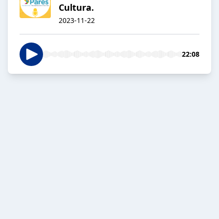
Cultura.
2023-11-22
22:08