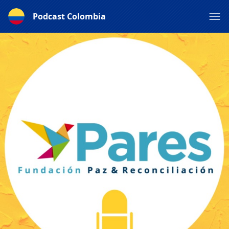
Podcast Colombia