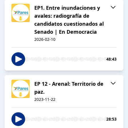
EP1. Entre inundaciones y
avales: radiografía de
candidatos cuestionados al
Senado | En Democracia
2026-02-10
48:43
EP 12 - Arenal: Territorio de
paz.
2023-11-22
28:53