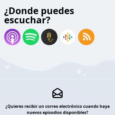
¿Donde puedes
escuchar?
¿Quieres recibir un correo electrónico cuando haya
nuevos episodios disponibles?