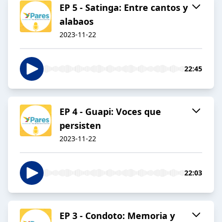
EP 5 - Satinga: Entre cantos y
alabaos
2023-11-22
22:45
EP 4 - Guapi: Voces que
persisten
2023-11-22
22:03
EP 3 - Condoto: Memoria y