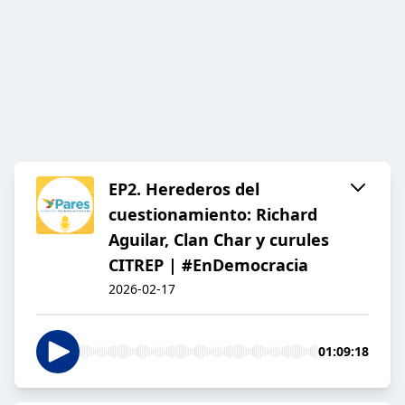
EP2. Herederos del
cuestionamiento: Richard
Aguilar, Clan Char y curules
CITREP | #EnDemocracia
2026-02-17
01:09:18