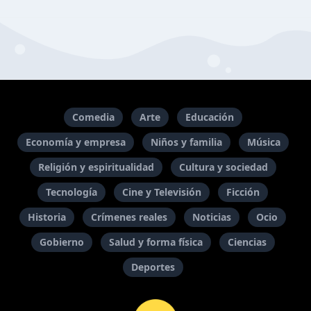
Comedia
Arte
Educación
Economía y empresa
Niños y familia
Música
Religión y espiritualidad
Cultura y sociedad
Tecnología
Cine y Televisión
Ficción
Historia
Crímenes reales
Noticias
Ocio
Gobierno
Salud y forma física
Ciencias
Deportes