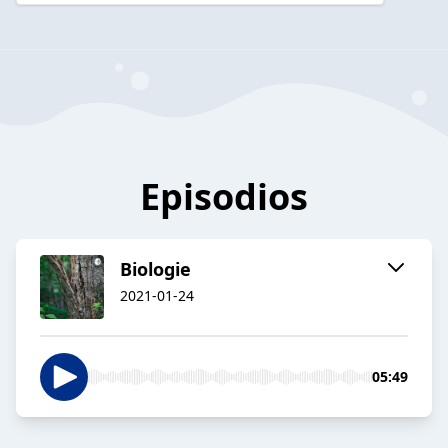
Episodios
Biologie
2021-01-24
05:49