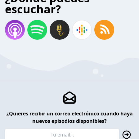
escuchar?
¿Quieres recibir un correo electrónico cuando haya
nuevos episodios disponibles?