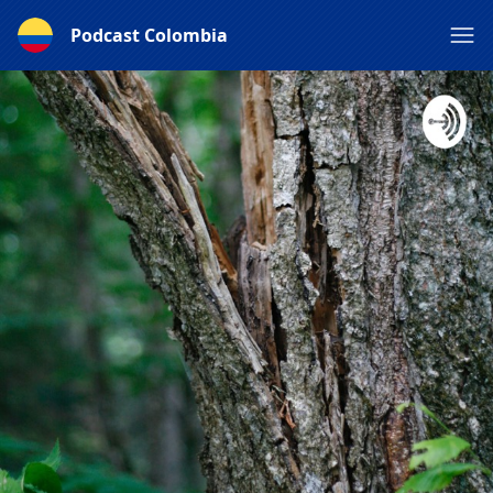
Podcast Colombia