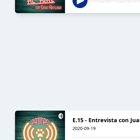
E.15 - Entrevista con Ju
2020-09-19