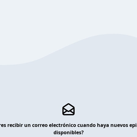
es recibir un correo electrónico cuando haya nuevos ep
disponibles?