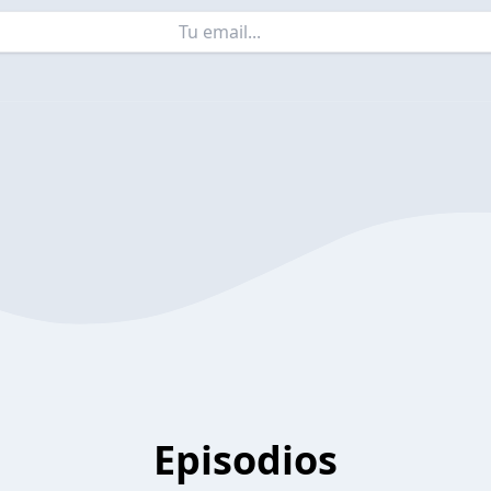
Episodios