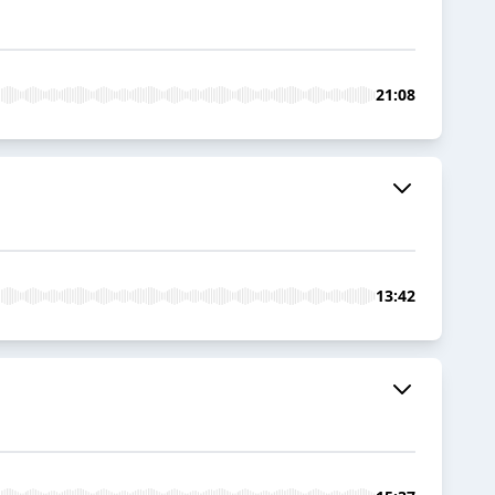
21:08
13:42