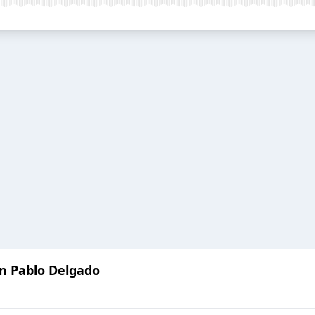
an Pablo Delgado