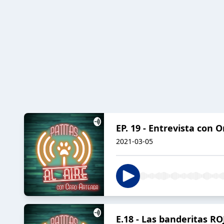
EP. 19 - Entrevista con
2021-03-05
E.18 - Las banderitas 