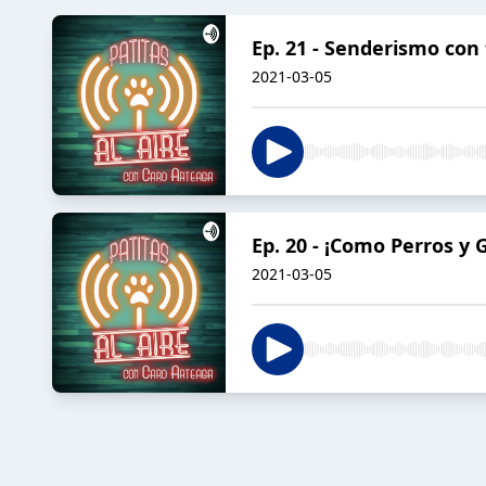
Ep. 21 - Senderismo con
2021-03-05
Ep. 20 - ¡Como Perros y 
2021-03-05