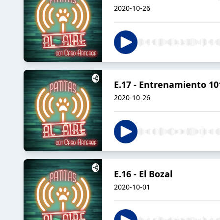
2020-10-26
E.17 - Entrenamiento 10
2020-10-26
E.16 - El Bozal
2020-10-01