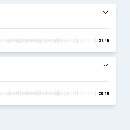
21:45
20:19