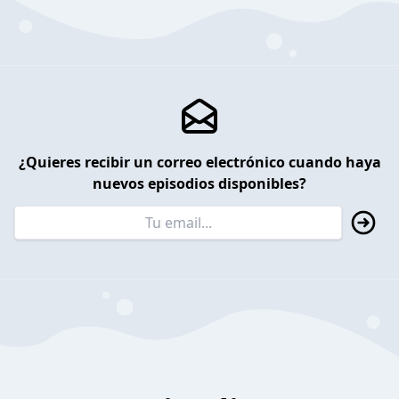
¿Quieres recibir un correo electrónico cuando haya
nuevos episodios disponibles?