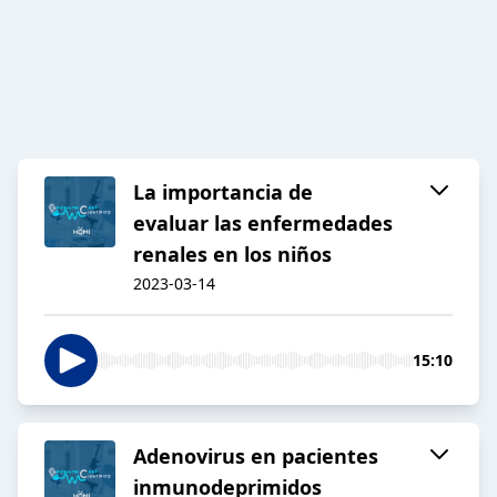
La importancia de
evaluar las enfermedades
renales en los niños
2023-03-14
15:10
Adenovirus en pacientes
inmunodeprimidos