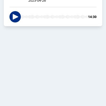
2023-04-26
14:30