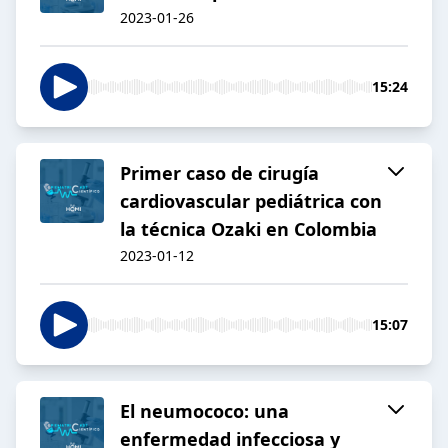
2023-01-26
15:24
Primer caso de cirugía
cardiovascular pediátrica con
la técnica Ozaki en Colombia
2023-01-12
15:07
El neumococo: una
enfermedad infecciosa y