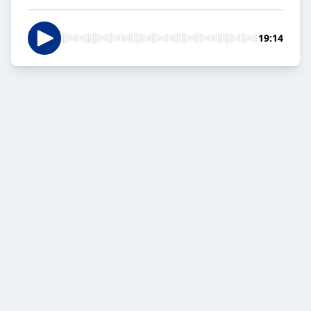
19:14