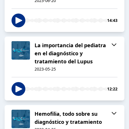
2023-06-20
14:43
La importancia del pediatra
en el diagnóstico y
tratamiento del Lupus
2023-05-25
12:22
Hemofilia, todo sobre su
diagnóstico y tratamiento