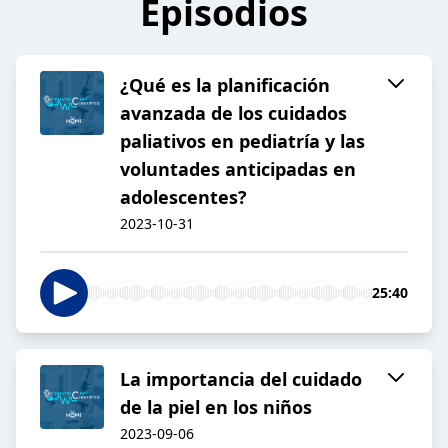
Episodios
¿Qué es la planificación
avanzada de los cuidados
paliativos en pediatría y las
voluntades anticipadas en
adolescentes?
2023-10-31
25:40
La importancia del cuidado
de la piel en los niños
2023-09-06