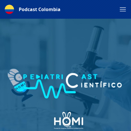
Podcast Colombia