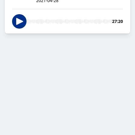
2021-04-28
27:20