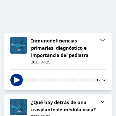
Inmunodeficiencias
primarias: diagnóstico e
importancia del pediatra
2023-07-25
12:52
¿Qué hay detrás de una
trasplante de médula ósea?