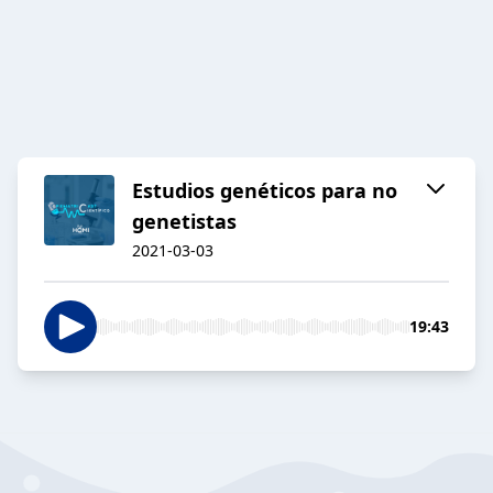
Estudios genéticos para no
genetistas
2021-03-03
19:43