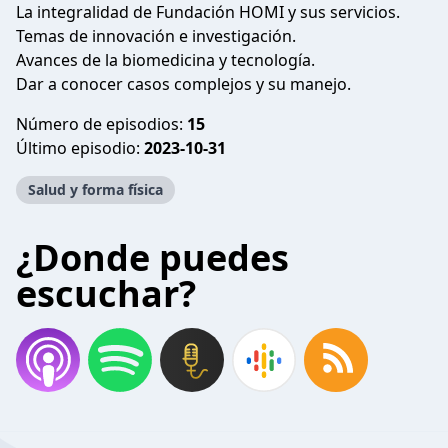
La integralidad de Fundación HOMI y sus servicios.
Temas de innovación e investigación.
Avances de la biomedicina y tecnología.
Dar a conocer casos complejos y su manejo.
Número de episodios:
15
Último episodio:
2023-10-31
Salud y forma física
¿Donde puedes
escuchar?