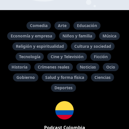
Comedia
Arte
Educación
Economía y empresa
Niños y familia
Música
Religión y espiritualidad
Cultura y sociedad
Tecnología
Cine y Televisión
Ficción
Historia
Crímenes reales
Noticias
Ocio
Gobierno
Salud y forma física
Ciencias
Deportes
Podcast Colombia