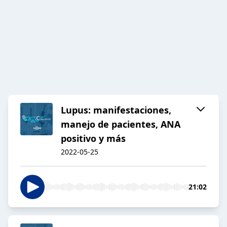
Lupus: manifestaciones,
manejo de pacientes, ANA
positivo y más
2022-05-25
21:02