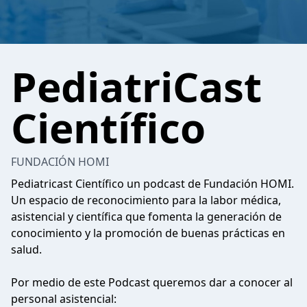
PediatriCast
Científico
FUNDACIÓN HOMI
Pediatricast Científico un podcast de Fundación HOMI.
Un espacio de reconocimiento para la labor médica,
asistencial y científica que fomenta la generación de
conocimiento y la promoción de buenas prácticas en
salud.
Por medio de este Podcast queremos dar a conocer al
personal asistencial: