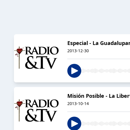
Especial - La Guadalupa
2013-12-30
Misión Posible - La Libe
2013-10-14