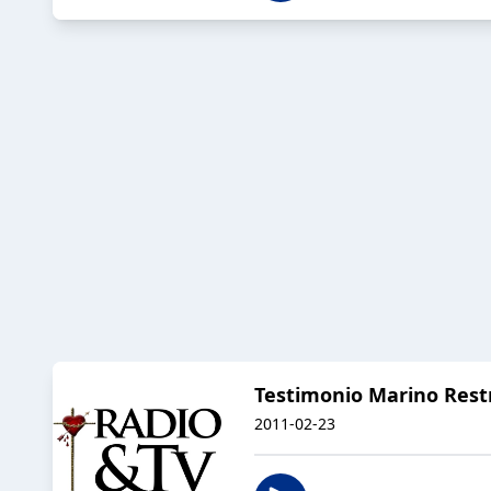
Testimonio Marino Rest
2011-02-23