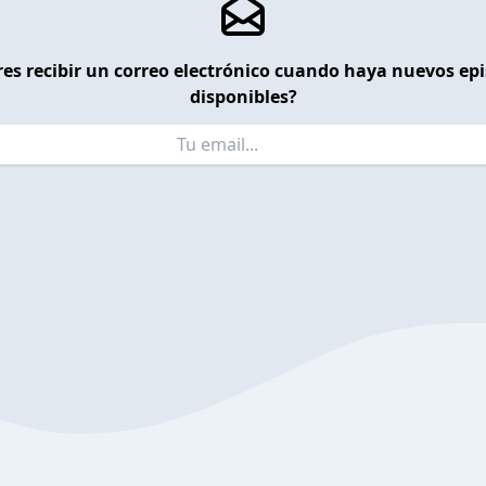
es recibir un correo electrónico cuando haya nuevos ep
disponibles?