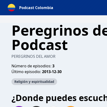
Podcast Colombia
Peregrinos d
Podcast
PEREGRINOS DEL AMOR
Número de episodios:
3
Último episodio:
2013-12-30
Religión y espiritualidad
¿Donde puedes escuc