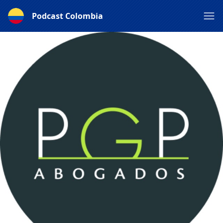
Podcast Colombia