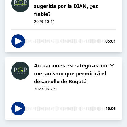
sugerida por la DIAN, ¿es
fiable?
2023-10-11
05:01
Actuaciones estratégicas: un
mecanismo que permitirá el
desarrollo de Bogotá
2023-06-22
10:06