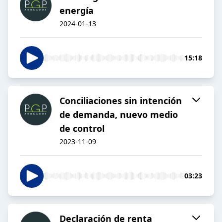
energía
2024-01-13
15:18
Conciliaciones sin intención
de demanda, nuevo medio
de control
2023-11-09
03:23
Declaración de renta