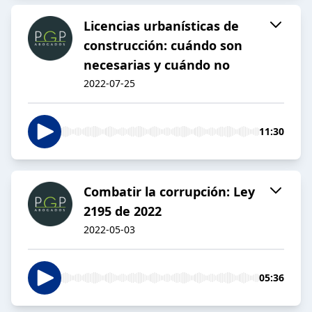
Licencias urbanísticas de
construcción: cuándo son
necesarias y cuándo no
2022-07-25
11:30
Combatir la corrupción: Ley
2195 de 2022
2022-05-03
05:36