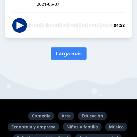
2021-05-07
04:58
Carga más
Comedia
Arte
Educación
Economía y empresa
Niños y familia
Música