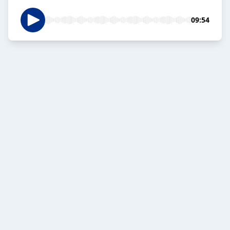
09:54