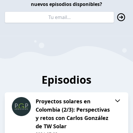
nuevos episodios disponibles?
Episodios
Proyectos solares en
Colombia (2/3): Perspectivas
y retos con Carlos González
de TW Solar