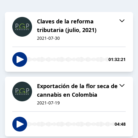
Claves de la reforma
tributaria (julio, 2021)
2021-07-30
01:32:21
Exportación de la flor seca de
cannabis en Colombia
2021-07-19
04:48