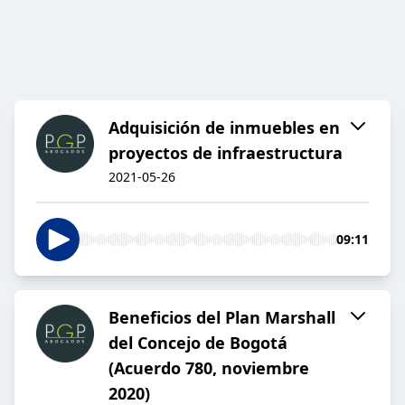
Adquisición de inmuebles en
proyectos de infraestructura
2021-05-26
09:11
Beneficios del Plan Marshall
del Concejo de Bogotá
(Acuerdo 780, noviembre
2020)