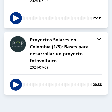
2024-07-23
25:31
Proyectos Solares en
Colombia (1/3): Bases para
desarrollar un proyecto
fotovoltaico
2024-07-09
20:38