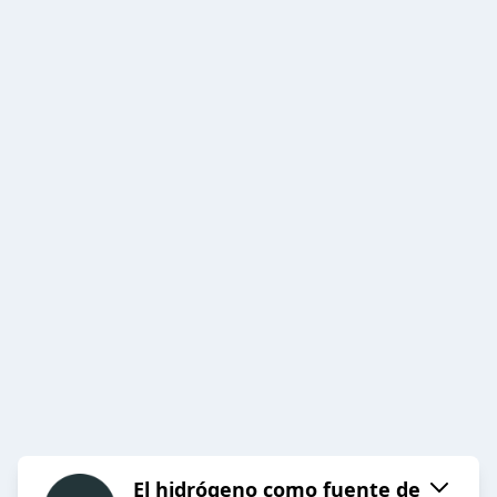
El hidrógeno como fuente de