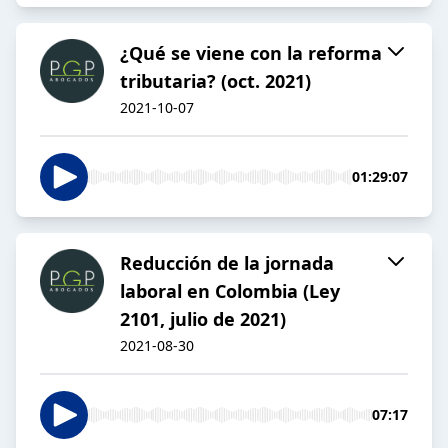
¿Qué se viene con la reforma
tributaria? (oct. 2021)
2021-10-07
01:29:07
Reducción de la jornada
laboral en Colombia (Ley
2101, julio de 2021)
2021-08-30
07:17