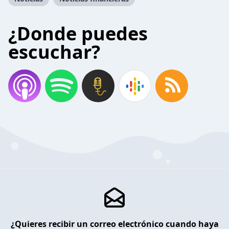
¿Donde puedes
escuchar?
¿Quieres recibir un correo electrónico cuando haya