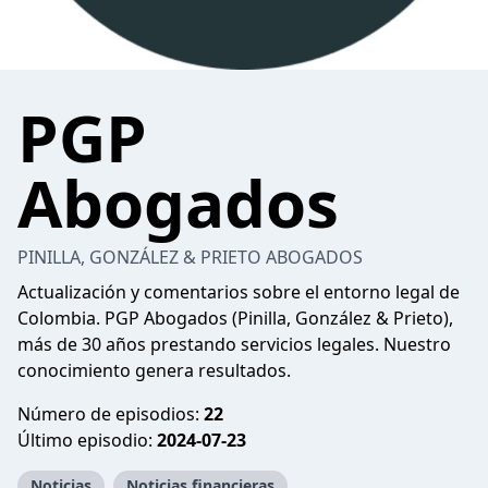
PGP
Abogados
PINILLA, GONZÁLEZ & PRIETO ABOGADOS
Actualización y comentarios sobre el entorno legal de
Colombia. PGP Abogados (Pinilla, González & Prieto),
más de 30 años prestando servicios legales. Nuestro
conocimiento genera resultados.
Número de episodios:
22
Último episodio:
2024-07-23
Noticias
Noticias financieras