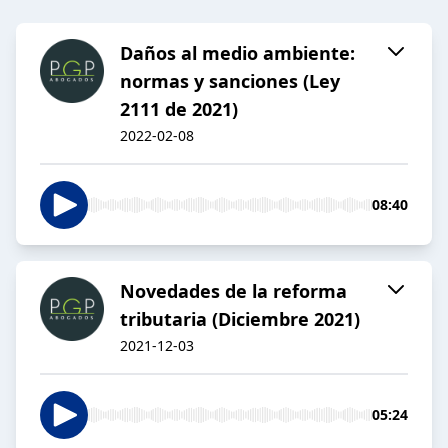
Daños al medio ambiente:
normas y sanciones (Ley
2111 de 2021)
2022-02-08
08:40
Novedades de la reforma
tributaria (Diciembre 2021)
2021-12-03
05:24