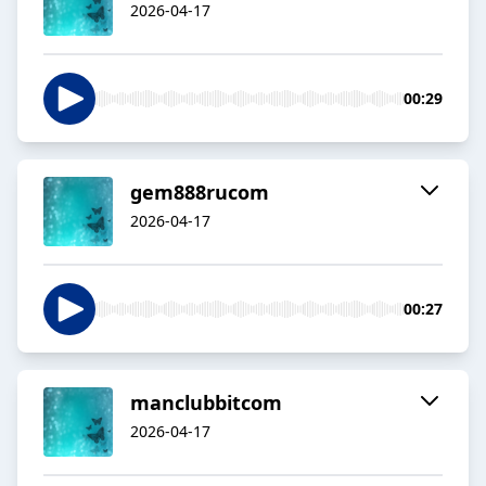
2026-04-17
00:29
gem888rucom
2026-04-17
00:27
manclubbitcom
2026-04-17