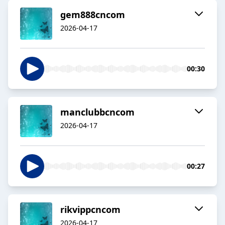
gem888cncom
2026-04-17
00:30
manclubbcncom
2026-04-17
00:27
rikvippcncom
2026-04-17