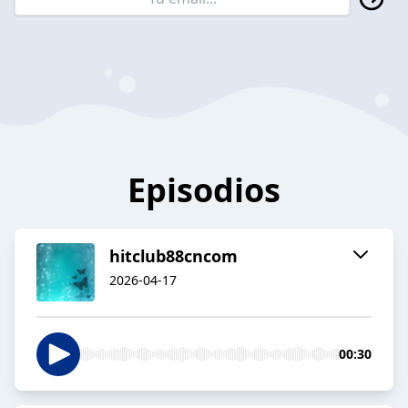
Episodios
hitclub88cncom
2026-04-17
00:30