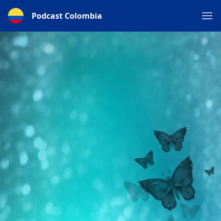
Podcast Colombia