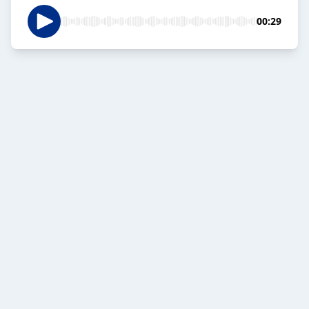
00:29