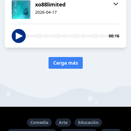
xo88limited
2026-04-17
00:16
Carga más
Comedia
Arte
Educación