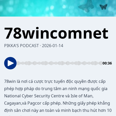
78wincomnet
PIKKA'S PODCAST · 2026-01-14
00:36
78win⁠
là nơi cá cược trực tuyến độc quyền được cấp
phép hợp pháp do trung tâm an ninh mạng quốc gia
National Cyber Security Centre và Isle of Man,
Cagayan,và Pagcor cấp phép. Những giấy phép khẳng
định sân chơi này an toàn và minh bạch thu hút hơn 10