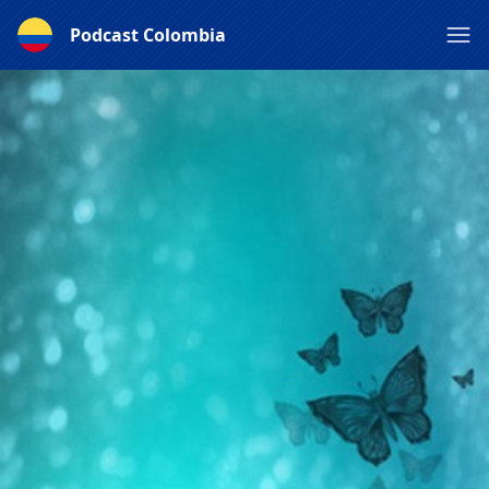
Podcast Colombia