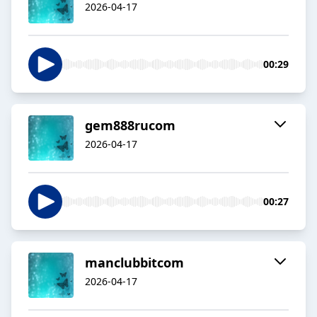
2026-04-17
00:29
gem888rucom
2026-04-17
00:27
manclubbitcom
2026-04-17