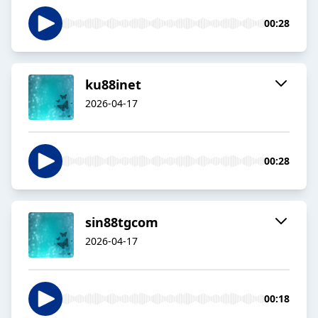
00:28
ku88inet
2026-04-17
00:28
sin88tgcom
2026-04-17
00:18