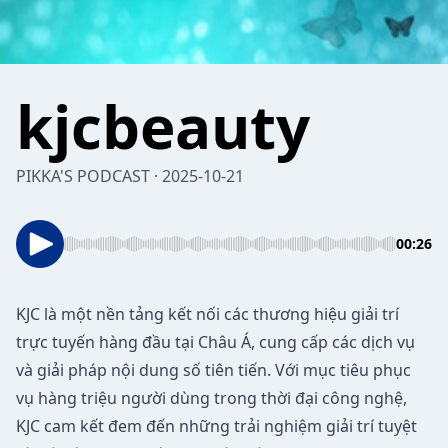
kjcbeauty
PIKKA'S PODCAST · 2025-10-21
00:26
KJC⁠
là một nền tảng kết nối các thương hiệu giải trí
trực tuyến hàng đầu tại Châu Á, cung cấp các dịch vụ
và giải pháp nội dung số tiên tiến. Với mục tiêu phục
vụ hàng triệu người dùng trong thời đại công nghệ,
KJC cam kết đem đến những trải nghiệm giải trí tuyệt