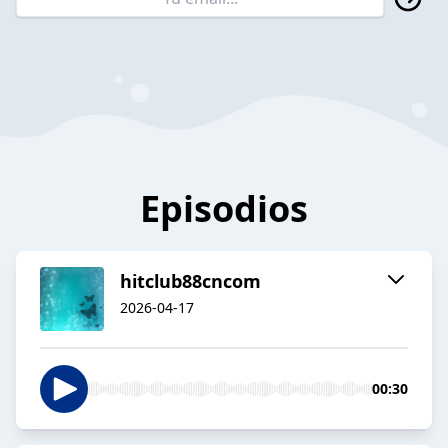
Episodios
hitclub88cncom
2026-04-17
00:30