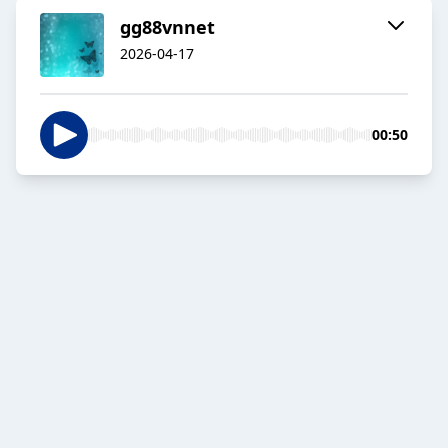
gg88vnnet
2026-04-17
00:50