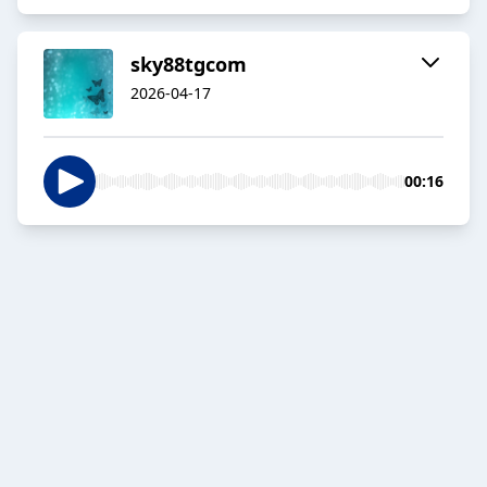
sky88tgcom
2026-04-17
00:16