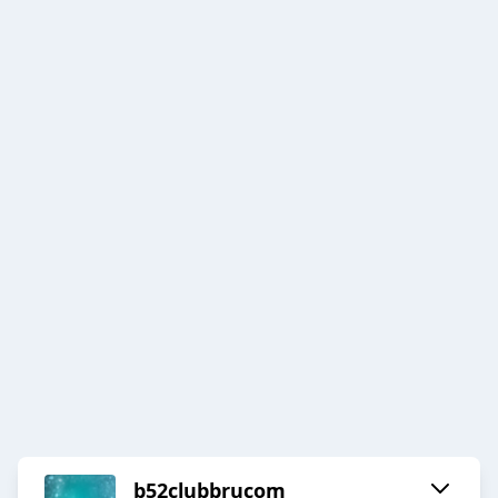
b52clubbrucom