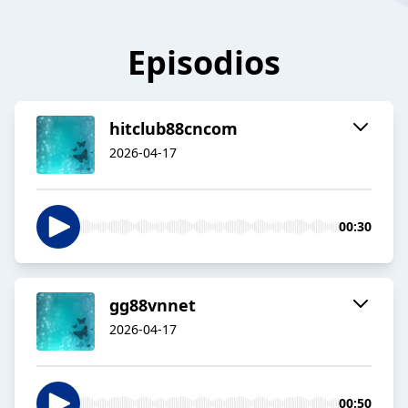
Episodios
hitclub88cncom
2026-04-17
00:30
gg88vnnet
2026-04-17
00:50