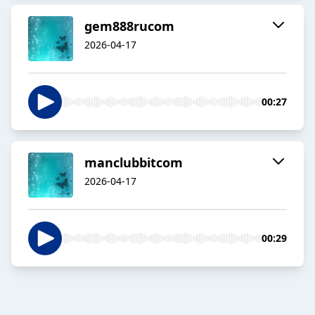
gem888rucom
2026-04-17
00:27
manclubbitcom
2026-04-17
00:29