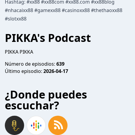
Hashtag: #xx88 #xx88com #xx88.com #xx88blog
#nhacaixx88 #gamexx88 #casinoxx88 #thethaoxx88
#slotxx88
PIKKA's Podcast
PIKKA PIKKA
Número de episodios:
639
Último episodio:
2026-04-17
¿Donde puedes
escuchar?