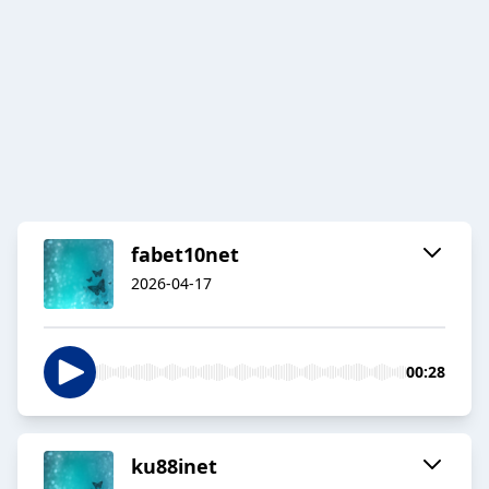
fabet10net
2026-04-17
00:28
ku88inet