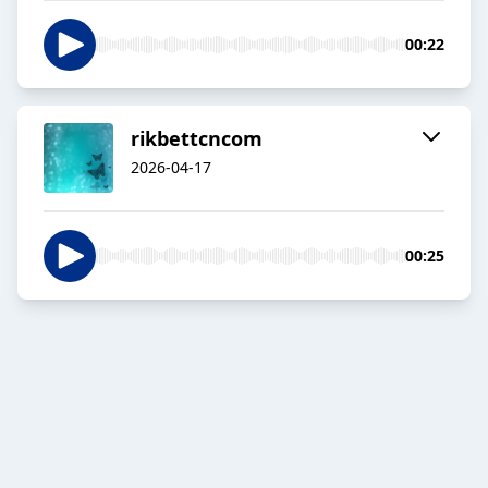
00:22
rikbettcncom
2026-04-17
00:25