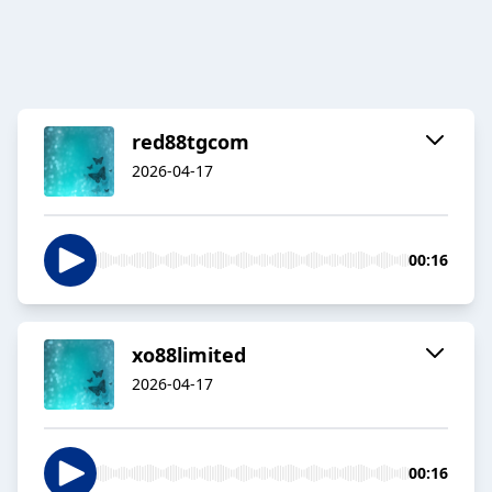
red88tgcom
2026-04-17
00:16
xo88limited
2026-04-17
00:16