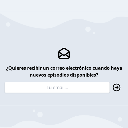
¿Quieres recibir un correo electrónico cuando haya
nuevos episodios disponibles?