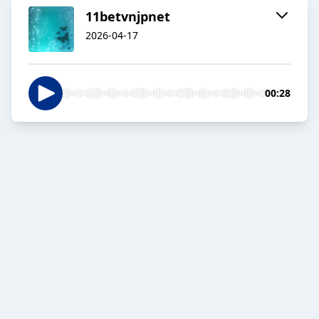
11betvnjpnet
2026-04-17
00:28