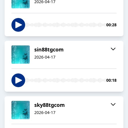
2026-04-17
00:28
sin88tgcom
2026-04-17
00:18
sky88tgcom
2026-04-17