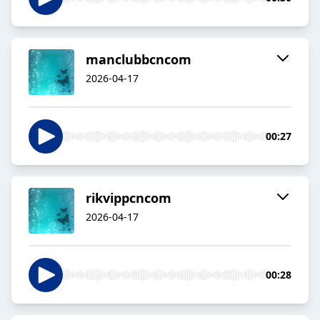
manclubbcncom
2026-04-17
00:27
rikvippcncom
2026-04-17
00:28