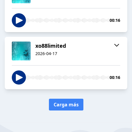
00:16
xo88limited
2026-04-17
00:16
Carga más