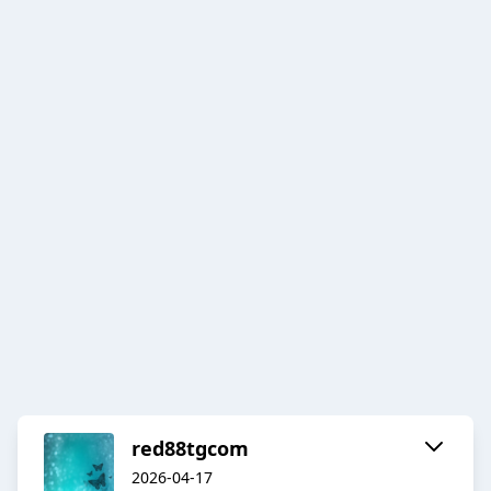
red88tgcom
2026-04-17