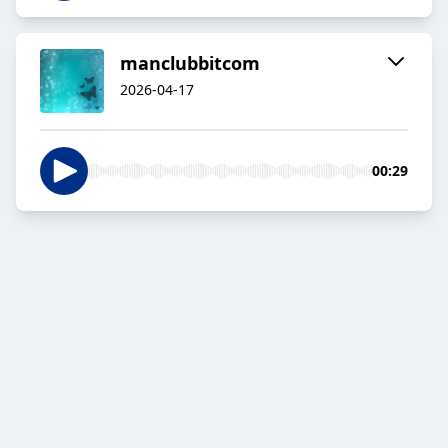
manclubbitcom
2026-04-17
00:29