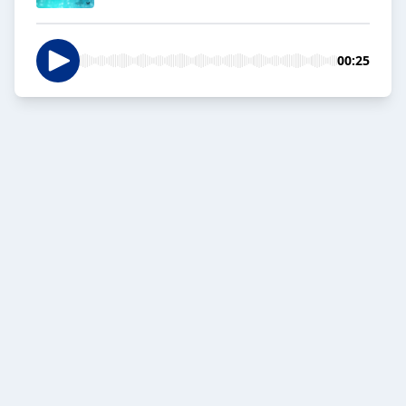
00:25