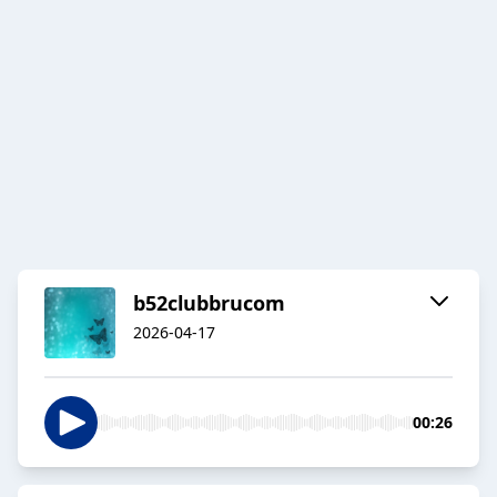
b52clubbrucom
2026-04-17
00:26