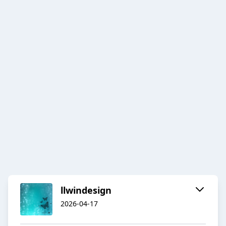
llwindesign
2026-04-17